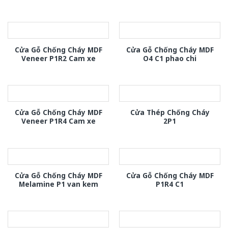
Cửa Gỗ Chống Cháy MDF
Cửa Gỗ Chống Cháy MDF
Veneer P1R2 Cam xe
O4 C1 phao chi
Cửa Gỗ Chống Cháy MDF
Cửa Thép Chống Cháy
Veneer P1R4 Cam xe
2P1
Cửa Gỗ Chống Cháy MDF
Cửa Gỗ Chống Cháy MDF
Melamine P1 van kem
P1R4 C1