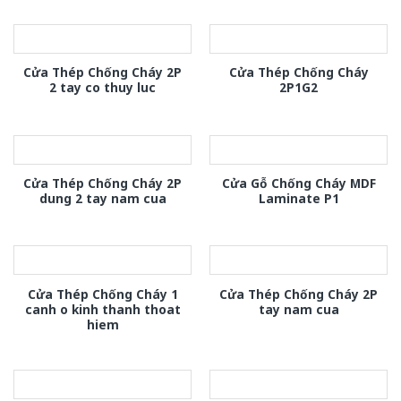
Cửa Thép Chống Cháy 2P
Cửa Thép Chống Cháy
2 tay co thuy luc
2P1G2
Cửa Thép Chống Cháy 2P
Cửa Gỗ Chống Cháy MDF
dung 2 tay nam cua
Laminate P1
Cửa Thép Chống Cháy 1
Cửa Thép Chống Cháy 2P
canh o kinh thanh thoat
tay nam cua
hiem