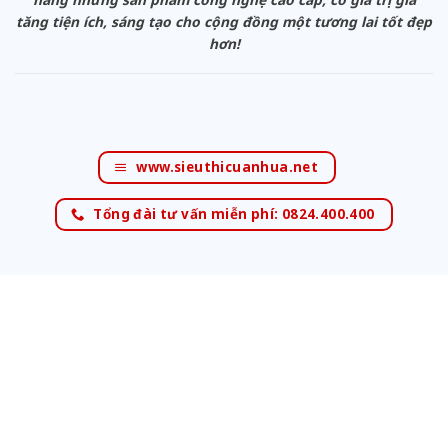
tăng tiện ích, sáng tạo cho cộng đồng một tương lai tốt đẹp
hơn!
www.sieuthicuanhua.net
Tổng đài tư vấn miễn phí: 0824.400.400