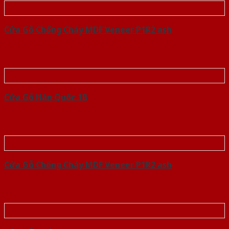
Cửa Gỗ Chống Cháy MDF Veneer P1R2 ash
Cửa Gỗ Hàn Quốc 1B
Cửa Gỗ Chống Cháy MDF Veneer P1R2 ash