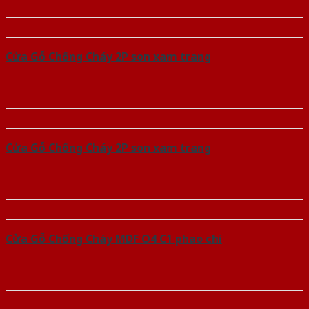
Cửa Gỗ Chống Cháy 2P son xam trang
Cửa Gỗ Chống Cháy 2P son xam trang
Cửa Gỗ Chống Cháy MDF O4 C1 phao chi