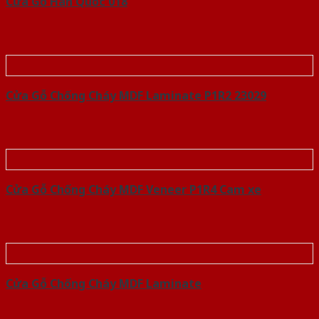
Cửa Gỗ Hàn Quốc 018
Cửa Gỗ Chống Cháy MDF Laminate P1R2 23029
Cửa Gỗ Chống Cháy MDF Veneer P1R4 Cam xe
Cửa Gỗ Chống Cháy MDF Laminate