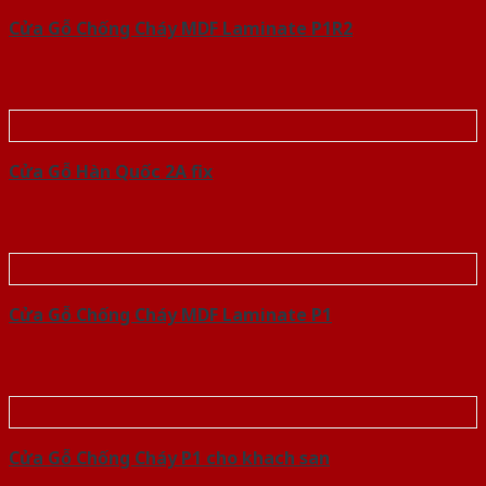
Cửa Gỗ Chống Cháy MDF Laminate P1R2
Cửa Gỗ Hàn Quốc 2A fix
Cửa Gỗ Chống Cháy MDF Laminate P1
Cửa Gỗ Chống Cháy P1 cho khach san