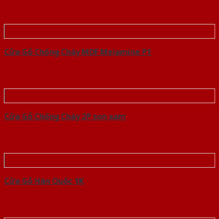
Cửa Gỗ Chống Cháy MDF Melamine P1
Cửa Gỗ Chống Cháy 2P son xam
Cửa Gỗ Hàn Quốc 1K