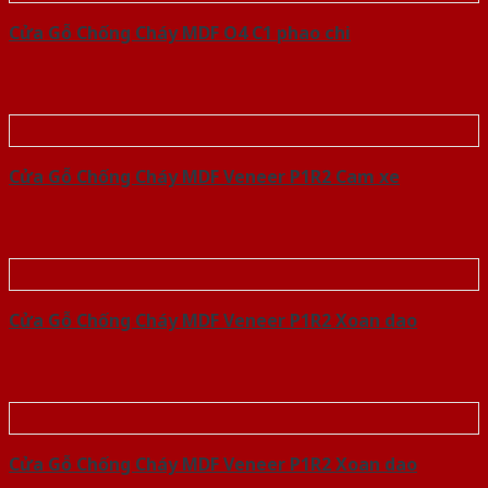
Cửa Gỗ Chống Cháy MDF O4 C1 phao chi
Cửa Gỗ Chống Cháy MDF Veneer P1R2 Cam xe
Cửa Gỗ Chống Cháy MDF Veneer P1R2 Xoan dao
Cửa Gỗ Chống Cháy MDF Veneer P1R2 Xoan dao