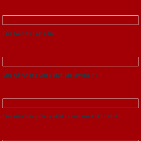
Cửa Gỗ Cao Cấp o fix
Cửa Gỗ Chống Cháy MDF Melamine P1
Cửa Gỗ Chống Cháy MDF Laminate P1R2 23029