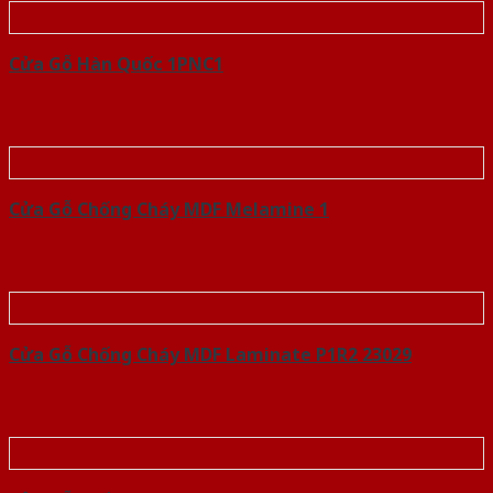
Cửa Gỗ Hàn Quốc 1PNC1
Cửa Gỗ Chống Cháy MDF Melamine 1
Cửa Gỗ Chống Cháy MDF Laminate P1R2 23029