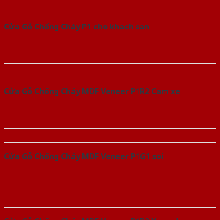
Cửa Gỗ Chống Cháy P1 cho khach san
Cửa Gỗ Chống Cháy MDF Veneer P1R2 Cam xe
Cửa Gỗ Chống Cháy MDF Veneer P1G1 soi