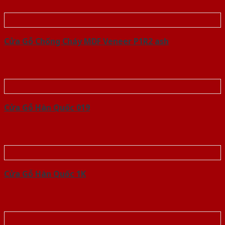
Cửa Gỗ Chống Cháy MDF Veneer P1R2 ash
Cửa Gỗ Hàn Quốc 019
Cửa Gỗ Hàn Quốc 1K