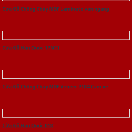
Cửa Gỗ Chống Cháy MDF Laminate van ngang
Cửa Gỗ Hàn Quốc 1PNC1
Cửa Gỗ Chống Cháy MDF Veneer P1R4 Cam xe
Cửa Gỗ Hàn Quốc 018