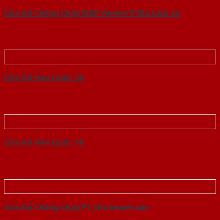
Cửa Gỗ Chống Cháy MDF Veneer P1R4 Cam xe
Cửa Gỗ Hàn Quốc 2A
Cửa Gỗ Hàn Quốc 1B
Cửa Gỗ Chống Cháy P1 cho khach san