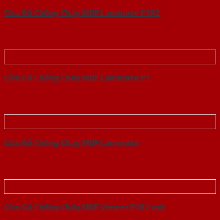
Cửa Gỗ Chống Cháy MDF Laminate P1R2
Cửa Gỗ Chống Cháy MDF Laminate P1
Cửa Gỗ Chống Cháy MDF Laminate
Cửa Gỗ Chống Cháy MDF Veneer P1R2 ash