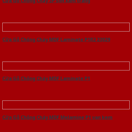
Cửa Gỗ Chống Cháy 2P son xam trang
Cửa Gỗ Chống Cháy MDF Laminate P1R2 23029
Cửa Gỗ Chống Cháy MDF Laminate P1
Cửa Gỗ Chống Cháy MDF Melamine P1 van kem