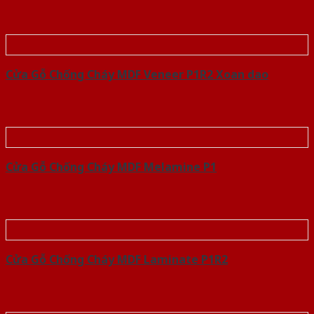
Cửa Gỗ Chống Cháy MDF Veneer P1R2 Xoan dao
Cửa Gỗ Chống Cháy MDF Melamine P1
Cửa Gỗ Chống Cháy MDF Laminate P1R2