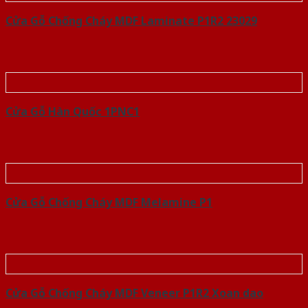
Cửa Gỗ Chống Cháy MDF Laminate P1R2 23029
Cửa Gỗ Hàn Quốc 1PNC1
Cửa Gỗ Chống Cháy MDF Melamine P1
Cửa Gỗ Chống Cháy MDF Veneer P1R2 Xoan dao