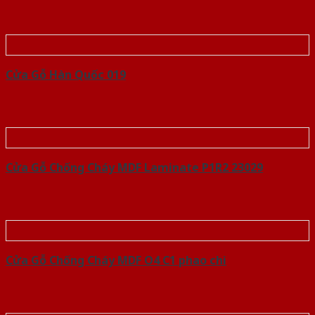
Cửa Gỗ Hàn Quốc 019
Cửa Gỗ Chống Cháy MDF Laminate P1R2 23029
Cửa Gỗ Chống Cháy MDF O4 C1 phao chi