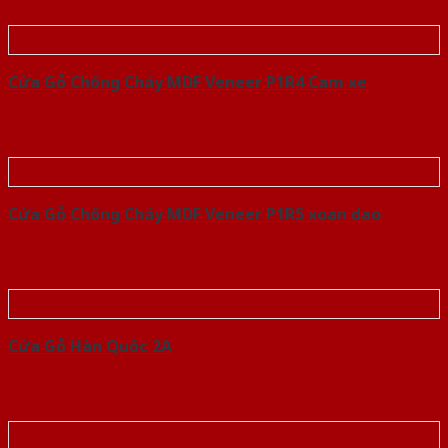
Cửa Gỗ Chống Cháy MDF Veneer P1R4 Cam xe
Cửa Gỗ Chống Cháy MDF Veneer P1R5 xoan dao
Cửa Gỗ Hàn Quốc 2A