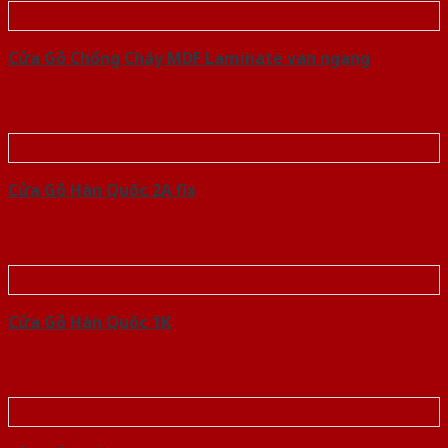
Cửa Gỗ Chống Cháy MDF Laminate van ngang
Cửa Gỗ Hàn Quốc 2A fix
Cửa Gỗ Hàn Quốc 1K