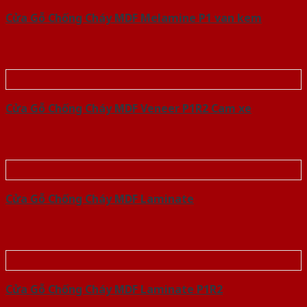
Cửa Gỗ Chống Cháy MDF Melamine P1 van kem
Cửa Gỗ Chống Cháy MDF Veneer P1R2 Cam xe
Cửa Gỗ Chống Cháy MDF Laminate
Cửa Gỗ Chống Cháy MDF Laminate P1R2