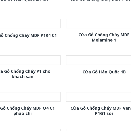
Cửa Gỗ Chống Cháy MDF
Gỗ Chống Cháy MDF P1R4 C1
Melamine 1
a Gỗ Chống Cháy P1 cho
Cửa Gỗ Hàn Quốc 1B
khach san
 Gỗ Chống Cháy MDF O4 C1
Cửa Gỗ Chống Cháy MDF Ven
phao chi
P1G1 soi