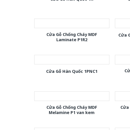
Cửa Gỗ Chống Cháy MDF
Cửa 
Laminate P1R2
Cử
Cửa Gỗ Hàn Quốc 1PNC1
Cửa Gỗ Chống Cháy MDF
Cửa
Melamine P1 van kem