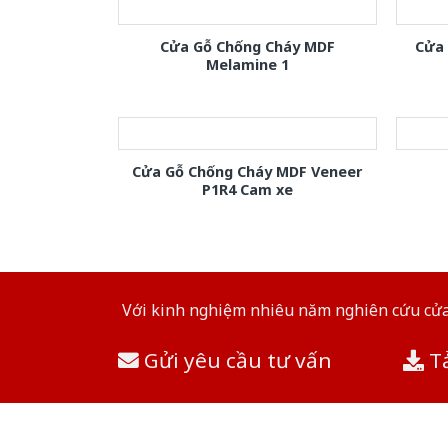
Cửa Gỗ Chống Cháy MDF
Cửa
Melamine 1
Cửa Gỗ Chống Cháy MDF Veneer
P1R4 Cam xe
Với kinh nghiệm nhiêu năm nghiên cứu cửa 
Gửi yêu cầu tư vấn
Tả