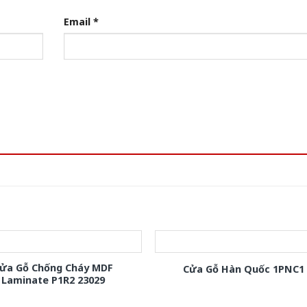
Email
*
ửa Gỗ Chống Cháy MDF
Cửa Gỗ Hàn Quốc 1PNC1
Laminate P1R2 23029