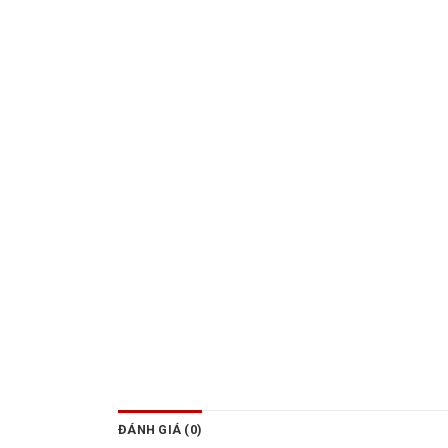
ĐÁNH GIÁ (0)