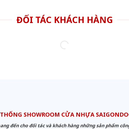
ĐỐI TÁC KHÁCH HÀNG
 THỐNG SHOWROOM CỬA NHỰA SAIGOND
g đến cho đối tác và khách hàng những sản phẩm công n