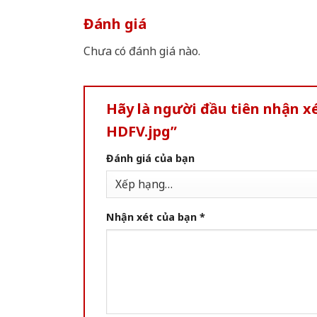
Đánh giá
Chưa có đánh giá nào.
Hãy là người đầu tiên nhận 
HDFV.jpg”
Đánh giá của bạn
Nhận xét của bạn
*