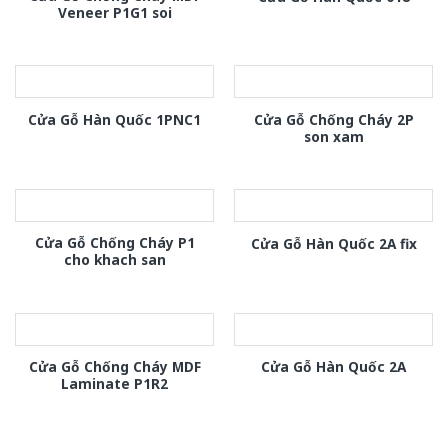
Veneer P1G1 soi
Cửa Gỗ Chống Cháy 2P
Cửa Gỗ Hàn Quốc 1PNC1
son xam
Cửa Gỗ Chống Cháy P1
Cửa Gỗ Hàn Quốc 2A fix
cho khach san
Cửa Gỗ Chống Cháy MDF
Cửa Gỗ Hàn Quốc 2A
Laminate P1R2