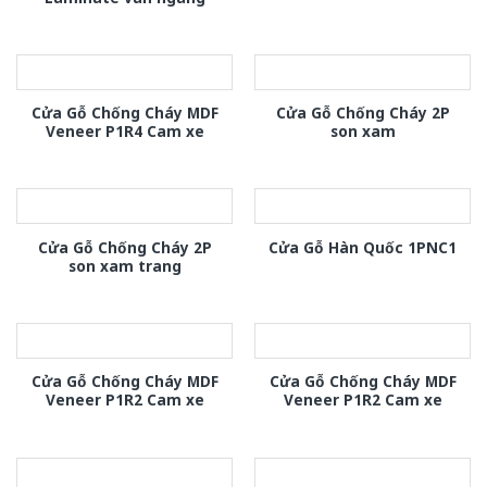
Cửa Gỗ Chống Cháy MDF
Cửa Gỗ Chống Cháy 2P
Veneer P1R4 Cam xe
son xam
Cửa Gỗ Chống Cháy 2P
Cửa Gỗ Hàn Quốc 1PNC1
son xam trang
Cửa Gỗ Chống Cháy MDF
Cửa Gỗ Chống Cháy MDF
Veneer P1R2 Cam xe
Veneer P1R2 Cam xe