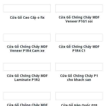
Cửa Gỗ Chống Cháy MDF
Cửa Gỗ Cao Cấp o fix
Veneer P1G1 soi
Cửa Gỗ Chống Cháy MDF
Cửa Gỗ Chống Cháy MDF
Veneer P1R4 Cam xe
P1R4 C1
Cửa Gỗ Chống Cháy MDF
Cửa Gỗ Chống Cháy P1
Laminate P1R2
cho khach san
Cửa Gỗ Chống Cháy MDF
Cửa Gỗ Hàn Quốc 018