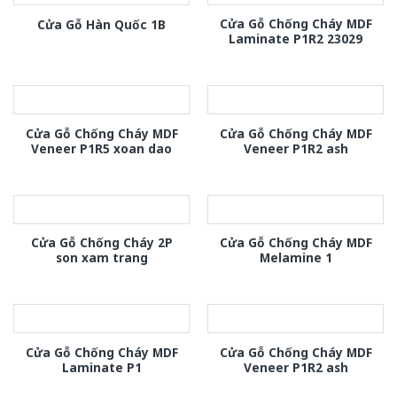
Cửa Gỗ Chống Cháy MDF
Cửa Gỗ Hàn Quốc 1B
Laminate P1R2 23029
Cửa Gỗ Chống Cháy MDF
Cửa Gỗ Chống Cháy MDF
Veneer P1R5 xoan dao
Veneer P1R2 ash
Cửa Gỗ Chống Cháy 2P
Cửa Gỗ Chống Cháy MDF
son xam trang
Melamine 1
Cửa Gỗ Chống Cháy MDF
Cửa Gỗ Chống Cháy MDF
Laminate P1
Veneer P1R2 ash