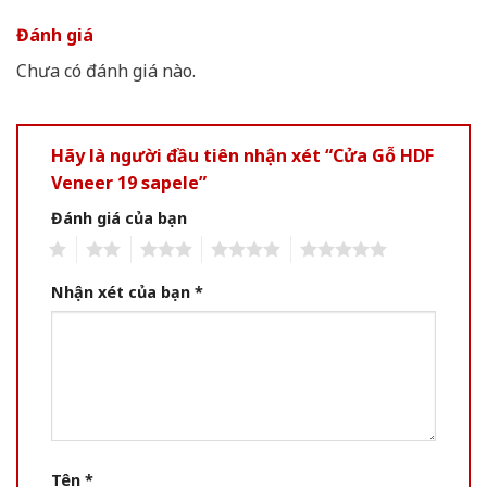
Đánh giá
Chưa có đánh giá nào.
Hãy là người đầu tiên nhận xét “Cửa Gỗ HDF
Veneer 19 sapele”
Đánh giá của bạn
1
2
3
4
5
Nhận xét của bạn
*
Tên
*