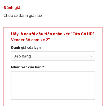
Đánh giá
Chưa có đánh giá nào.
Hãy là người đầu tiên nhận xét “Cửa Gỗ HDF
Veneer 3A cam xe 2”
Đánh giá của bạn
Nhận xét của bạn
*