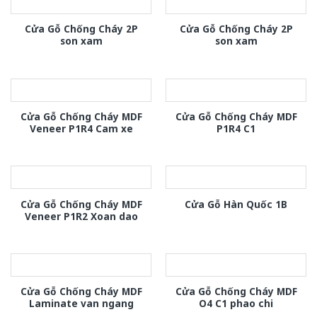
Cửa Gỗ Chống Cháy 2P
Cửa Gỗ Chống Cháy 2P
son xam
son xam
Cửa Gỗ Chống Cháy MDF
Cửa Gỗ Chống Cháy MDF
Veneer P1R4 Cam xe
P1R4 C1
Cửa Gỗ Chống Cháy MDF
Cửa Gỗ Hàn Quốc 1B
Veneer P1R2 Xoan dao
Cửa Gỗ Chống Cháy MDF
Cửa Gỗ Chống Cháy MDF
Laminate van ngang
O4 C1 phao chi