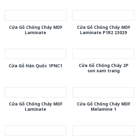
Cửa Gỗ Chống Cháy MDF
Cửa Gỗ Chống Cháy MDF
Laminate
Laminate P1R2 23029
Cửa Gỗ Chống Cháy 2P
Cửa Gỗ Hàn Quốc 1PNC1
son xam trang
Cửa Gỗ Chống Cháy MDF
Cửa Gỗ Chống Cháy MDF
Laminate
Melamine 1