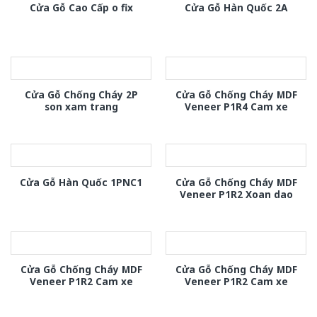
Cửa Gỗ Cao Cấp o fix
Cửa Gỗ Hàn Quốc 2A
Cửa Gỗ Chống Cháy 2P
Cửa Gỗ Chống Cháy MDF
son xam trang
Veneer P1R4 Cam xe
Cửa Gỗ Chống Cháy MDF
Cửa Gỗ Hàn Quốc 1PNC1
Veneer P1R2 Xoan dao
Cửa Gỗ Chống Cháy MDF
Cửa Gỗ Chống Cháy MDF
Veneer P1R2 Cam xe
Veneer P1R2 Cam xe