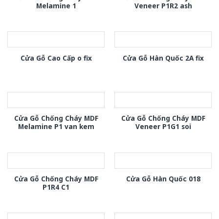
Melamine 1
Veneer P1R2 ash
Cửa Gỗ Cao Cấp o fix
Cửa Gỗ Hàn Quốc 2A fix
Cửa Gỗ Chống Cháy MDF
Cửa Gỗ Chống Cháy MDF
Melamine P1 van kem
Veneer P1G1 soi
Cửa Gỗ Chống Cháy MDF
Cửa Gỗ Hàn Quốc 018
P1R4 C1