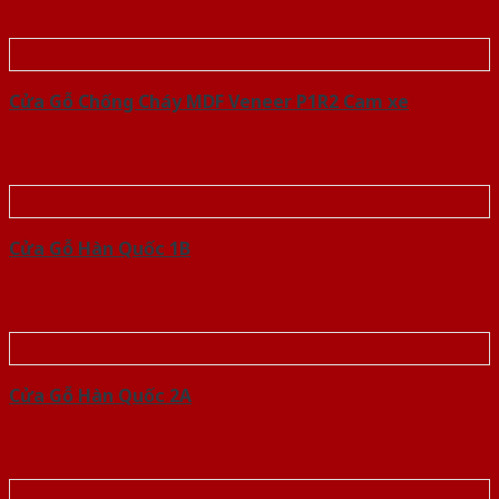
Cửa Gỗ Chống Cháy MDF Veneer P1R2 Cam xe
Cửa Gỗ Hàn Quốc 1B
Cửa Gỗ Hàn Quốc 2A