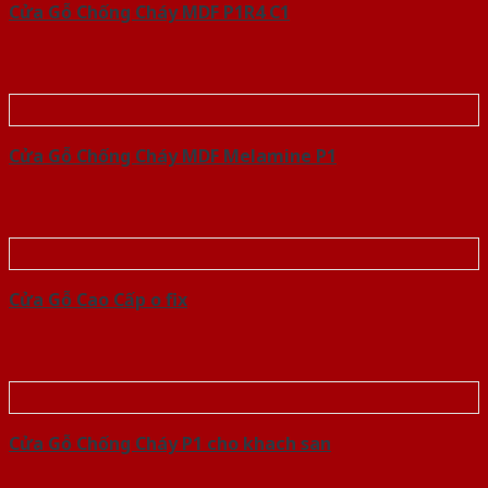
Cửa Gỗ Chống Cháy MDF P1R4 C1
Cửa Gỗ Chống Cháy MDF Melamine P1
Cửa Gỗ Cao Cấp o fix
Cửa Gỗ Chống Cháy P1 cho khach san