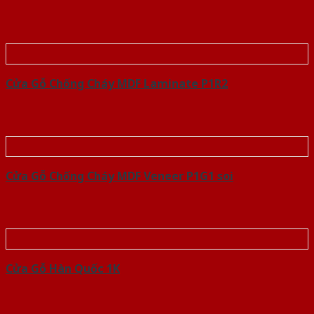
Cửa Gỗ Chống Cháy MDF Laminate P1R2
Cửa Gỗ Chống Cháy MDF Veneer P1G1 soi
Cửa Gỗ Hàn Quốc 1K