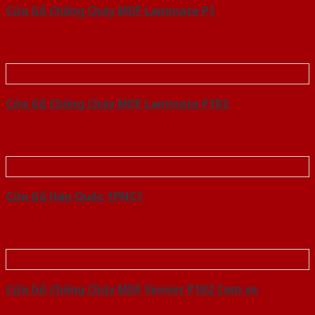
Cửa Gỗ Chống Cháy MDF Laminate P1
Cửa Gỗ Chống Cháy MDF Laminate P1R2
Cửa Gỗ Hàn Quốc 1PNC1
Cửa Gỗ Chống Cháy MDF Veneer P1R2 Cam xe