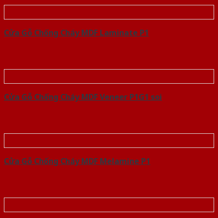
Cửa Gỗ Chống Cháy MDF Laminate P1
Cửa Gỗ Chống Cháy MDF Veneer P1G1 soi
Cửa Gỗ Chống Cháy MDF Melamine P1