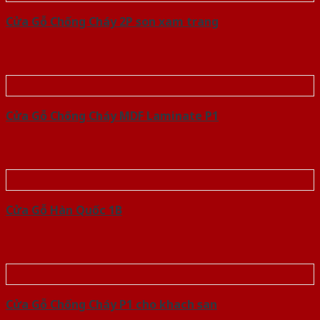
Cửa Gỗ Chống Cháy 2P son xam trang
Cửa Gỗ Chống Cháy MDF Laminate P1
Cửa Gỗ Hàn Quốc 1B
Cửa Gỗ Chống Cháy P1 cho khach san