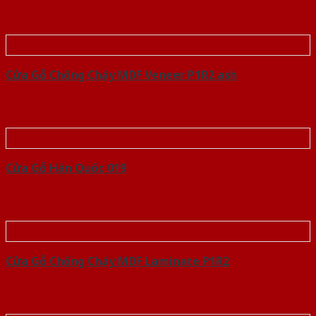
Cửa Gỗ Chống Cháy MDF Veneer P1R2 ash
Cửa Gỗ Hàn Quốc 019
Cửa Gỗ Chống Cháy MDF Laminate P1R2