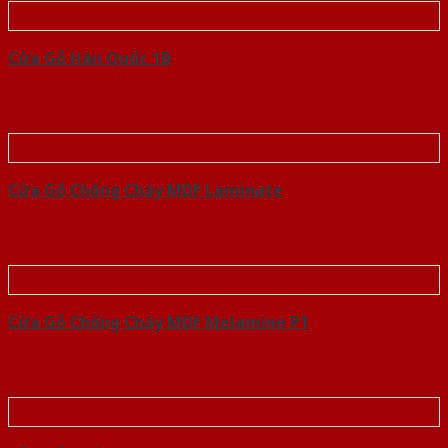
Cửa Gỗ Hàn Quốc 1B
Cửa Gỗ Chống Cháy MDF Laminate
Cửa Gỗ Chống Cháy MDF Melamine P1