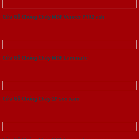
Cửa Gỗ Chống Cháy MDF Veneer P1R2 ash
Cửa Gỗ Chống Cháy MDF Laminate
Cửa Gỗ Chống Cháy 2P son xam