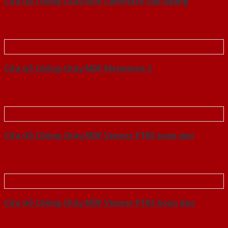
Cửa Gỗ Chống Cháy MDF Laminate van ngang
Cửa Gỗ Chống Cháy MDF Melamine 1
Cửa Gỗ Chống Cháy MDF Veneer P1R5 xoan dao
Cửa Gỗ Chống Cháy MDF Veneer P1R2 Xoan dao