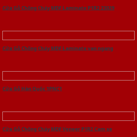
Cửa Gỗ Chống Cháy MDF Laminate P1R2 23029
Cửa Gỗ Chống Cháy MDF Laminate van ngang
Cửa Gỗ Hàn Quốc 1PNC1
Cửa Gỗ Chống Cháy MDF Veneer P1R2 Cam xe