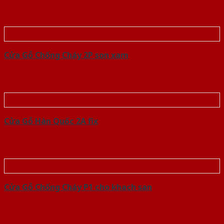
Cửa Gỗ Chống Cháy 2P son xam
Cửa Gỗ Hàn Quốc 2A fix
Cửa Gỗ Chống Cháy P1 cho khach san