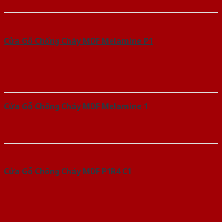
Cửa Gỗ Chống Cháy MDF Melamine P1
Cửa Gỗ Chống Cháy MDF Melamine 1
Cửa Gỗ Chống Cháy MDF P1R4 C1