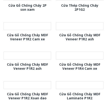
Cửa Gỗ Chống Cháy 2P
Cửa Thép Chống Cháy
son xam
2P1G2
Cửa Gỗ Chống Cháy MDF
Cửa Gỗ Chống Cháy MDF
Veneer P1R2 Cam xe
Veneer P1R2 ash
Cửa Gỗ Chống Cháy MDF
Cửa Gỗ Chống Cháy MDF
Veneer P1R2 ash
Veneer P1R4 Cam xe
Cửa Gỗ Chống Cháy MDF
Cửa Gỗ Chống Cháy MDF
Veneer P1R2 Xoan dao
Laminate P1R2