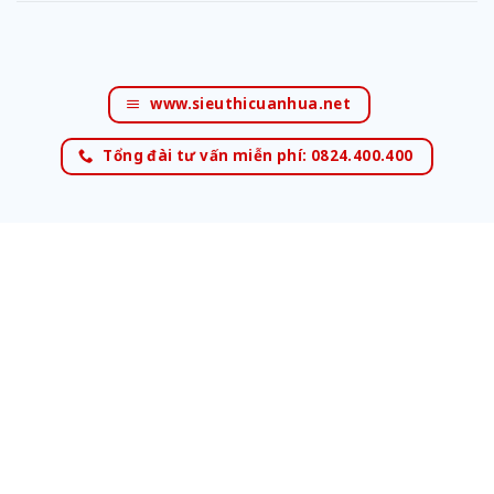
www.sieuthicuanhua.net
Tổng đài tư vấn miễn phí: 0824.400.400