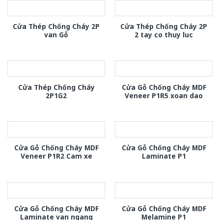
Cửa Thép Chống Cháy 2P
Cửa Thép Chống Cháy 2P
van Gỗ
2 tay co thuy luc
Cửa Thép Chống Cháy
Cửa Gỗ Chống Cháy MDF
2P1G2
Veneer P1R5 xoan dao
Cửa Gỗ Chống Cháy MDF
Cửa Gỗ Chống Cháy MDF
Veneer P1R2 Cam xe
Laminate P1
Cửa Gỗ Chống Cháy MDF
Cửa Gỗ Chống Cháy MDF
Laminate van ngang
Melamine P1