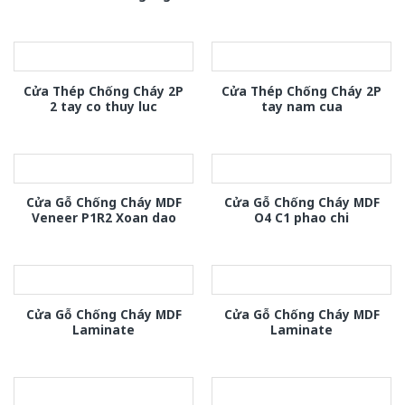
Cửa Thép Chống Cháy 2P
Cửa Thép Chống Cháy 2P
2 tay co thuy luc
tay nam cua
Cửa Gỗ Chống Cháy MDF
Cửa Gỗ Chống Cháy MDF
Veneer P1R2 Xoan dao
O4 C1 phao chi
Cửa Gỗ Chống Cháy MDF
Cửa Gỗ Chống Cháy MDF
Laminate
Laminate