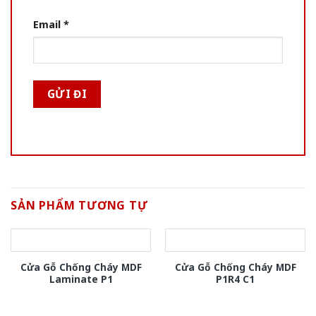
Email
*
SẢN PHẨM TƯƠNG TỰ
Cửa Gỗ Chống Cháy MDF
Cửa Gỗ Chống Cháy MDF
Laminate P1
P1R4 C1