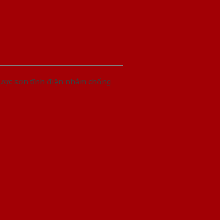
được sơn tĩnh điện nhằm chống