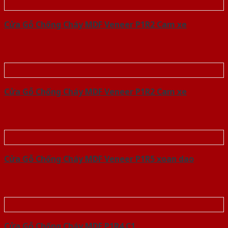
Cửa Gỗ Chống Cháy MDF Veneer P1R2 Cam xe
Cửa Gỗ Chống Cháy MDF Veneer P1R2 Cam xe
Cửa Gỗ Chống Cháy MDF Veneer P1R5 xoan dao
Cửa Gỗ Chống Cháy MDF P1R4 C1