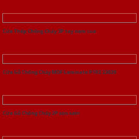
Cửa Thép Chống Cháy 2P tay nam cua
Cửa Gỗ Chống Cháy MDF Laminate P1R2 23029
Cửa Gỗ Chống Cháy 2P son xam