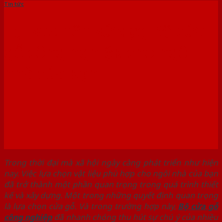
Tin tức
Tại sao nên sử dụng Bộ cửa
gỗ công nghiệp cho ngôi
nhà của bạn
Trong thời đại mà xã hội ngày càng phát triển như hiện
nay. Việc lựa chọn vật liệu phù hợp cho ngôi nhà của bạn
đã trở thành một phần quan trọng trong quá trình thiết
kế và xây dựng. Một trong những quyết định quan trọng
là lựa chọn cửa gỗ. Và trong trường hợp này,
Bộ cửa gỗ
công nghiệp
đã nhanh chóng thu hút sự chú ý của nhiều