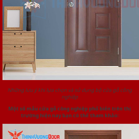
Những lưu ý khi lựa chọn và sử dụng bộ cửa gỗ công
nghiệp
Một số mẫu cửa gỗ công nghiệp phổ biến trên thị
trường hiện nay bạn có thể tham khảo: