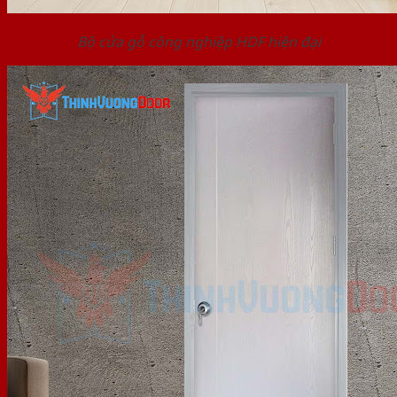
Bộ cửa gỗ công nghiệp HDF hiện đại