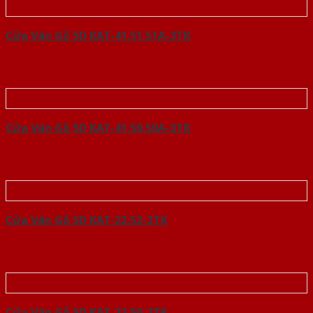
Cửa Vân Gỗ 5D KAT-41.51.51A-3TK
Cửa Vân Gỗ 5D KAT-41.50.50A-3TK
Cửa Vân Gỗ 5D KAT-22.52-2TK
Cửa Vân Gỗ 5D KAT-22.50-2TK