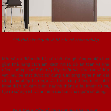
Giới thiệu khái quát về bộ cửa gỗ công nghiệp
Một số ưu điểm nổi bật của bộ cửa gỗ công nghiệp bao
gồm khả năng cách âm, cách nhiệt, độ an toàn và khả
năng chống cháy. Điều này tùy thuộc vào cấu trúc và lớp
vật liệu bề mặt được sử dụng. Các công nghệ hiện đại
cũng cho phép tích hợp các tính năng thông minh như
khóa điện tử, cảm biến, hay hệ thống điều khiển từ xa,
tạo ra sự tiện ích và an ninh cao hơn cho người sử dụng.
Xem thêm:
Cửa gỗ công nghiệp nhà vệ sinh: