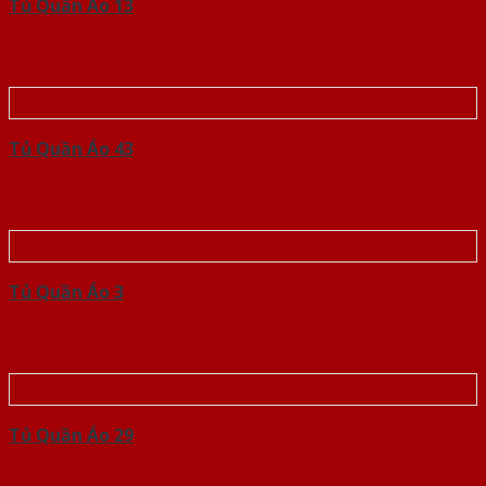
Tủ Quần Áo 13
Tủ Quần Áo 43
Tủ Quần Áo 3
Tủ Quần Áo 29