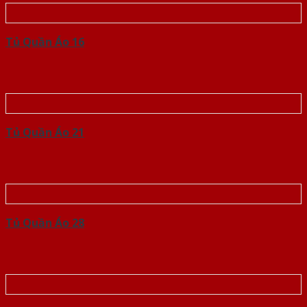
Tủ Quần Áo 16
Tủ Quần Áo 21
Tủ Quần Áo 28