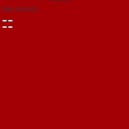
Quên mật khẩu?