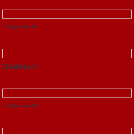
Tủ Quần Áo 25
Tủ Quần Áo 14
Tủ Quần Áo 34