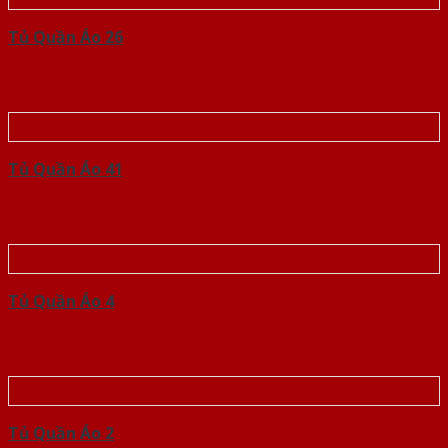
Tủ Quần Áo 26
Tủ Quần Áo 41
Tủ Quần Áo 4
Tủ Quần Áo 2