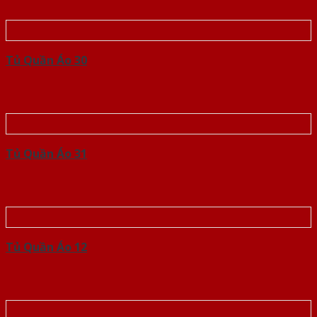
Tủ Quần Áo 30
Tủ Quần Áo 31
Tủ Quần Áo 12