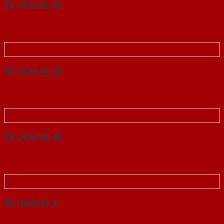
Tủ Quần Áo 22
Tủ Quần Áo 33
Tủ Quần Áo 46
Tủ Quần Áo 3