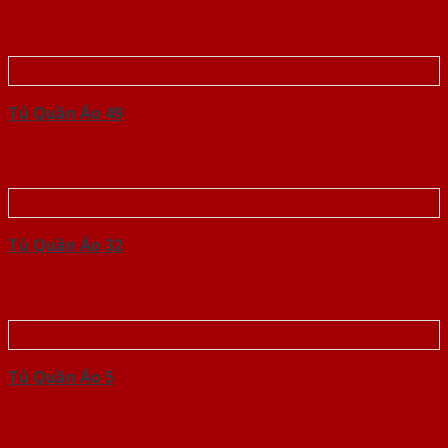
Tủ Quần Áo 49
Tủ Quần Áo 32
Tủ Quần Áo 5