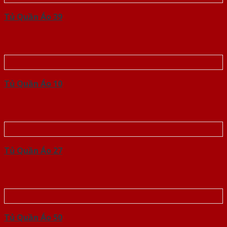
Tủ Quần Áo 39
Tủ Quần Áo 10
Tủ Quần Áo 27
Tủ Quần Áo 50