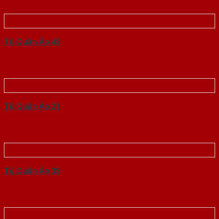
Tủ Quần Áo 45
Tủ Quần Áo 21
Tủ Quần Áo 35