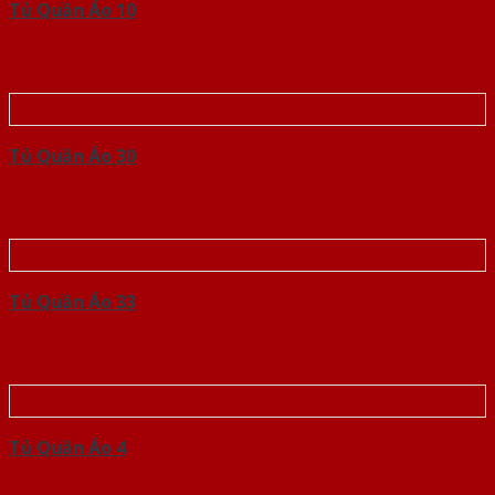
Tủ Quần Áo 10
Tủ Quần Áo 30
Tủ Quần Áo 33
Tủ Quần Áo 4