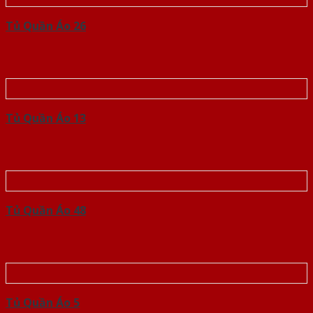
Tủ Quần Áo 26
Tủ Quần Áo 13
Tủ Quần Áo 48
Tủ Quần Áo 5