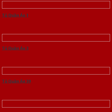
Tủ Quần Áo 1
Tủ Quần Áo 3
Tủ Quần Áo 39