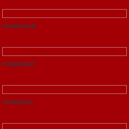
Tủ Quần Áo 49
Tủ Quần Áo 27
Tủ Quần Áo 3