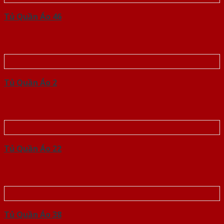
Tủ Quần Áo 46
Tủ Quần Áo 2
Tủ Quần Áo 22
Tủ Quần Áo 38