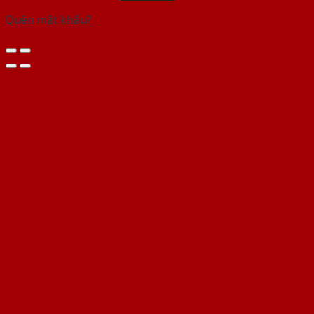
Quên mật khẩu?