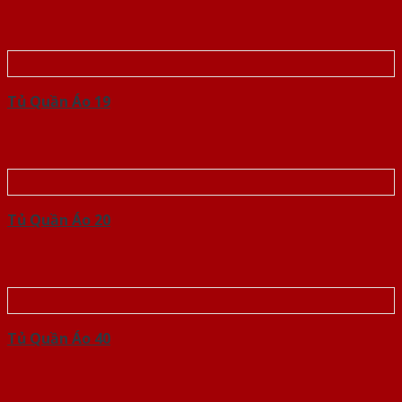
Tủ Quần Áo 19
Tủ Quần Áo 20
Tủ Quần Áo 40