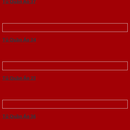
Tủ Quần Áo 37
Tủ Quần Áo 34
Tủ Quần Áo 23
Tủ Quần Áo 36