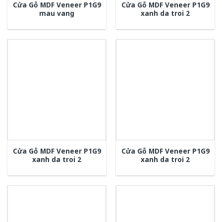
Cửa Gỗ MDF Veneer P1G9
Cửa Gỗ MDF Veneer P1G9
mau vang
xanh da troi 2
Cửa Gỗ MDF Veneer P1G9
Cửa Gỗ MDF Veneer P1G9
xanh da troi 2
xanh da troi 2