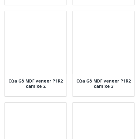
Cửa Gỗ MDF veneer P1R2
Cửa Gỗ MDF veneer P1R2
cam xe 2
cam xe 3