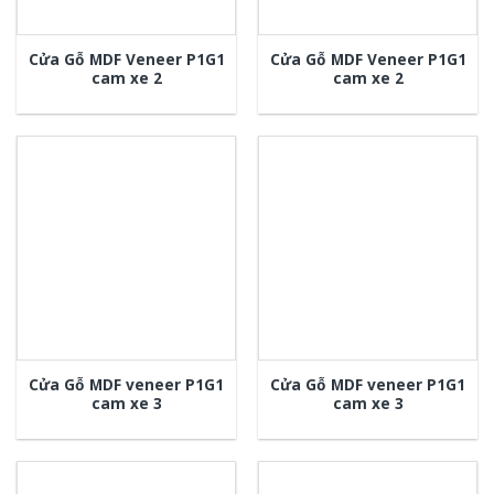
Cửa Gỗ MDF Veneer P1G1
Cửa Gỗ MDF Veneer P1G1
cam xe 2
cam xe 2
Cửa Gỗ MDF veneer P1G1
Cửa Gỗ MDF veneer P1G1
cam xe 3
cam xe 3