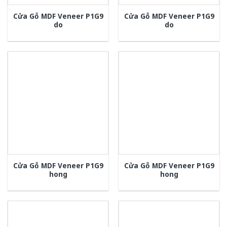
Cửa Gỗ MDF Veneer P1G9
Cửa Gỗ MDF Veneer P1G9
do
do
Cửa Gỗ MDF Veneer P1G9
Cửa Gỗ MDF Veneer P1G9
hong
hong