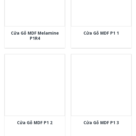
Cửa Gỗ MDF Melamine
Cửa Gỗ MDF P1 1
P1R4
Cửa Gỗ MDF P1 2
Cửa Gỗ MDF P1 3