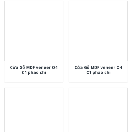
Cửa Gỗ MDF veneer O4
Cửa Gỗ MDF veneer O4
C1 phao chi
C1 phao chi