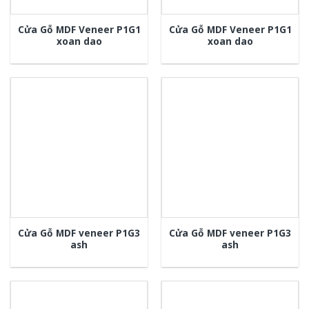
Cửa Gỗ MDF Veneer P1G1
Cửa Gỗ MDF Veneer P1G1
xoan dao
xoan dao
Cửa Gỗ MDF veneer P1G3
Cửa Gỗ MDF veneer P1G3
ash
ash