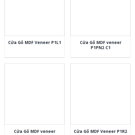
Cửa Gỗ MDF veneer
Cửa Gỗ MDF Veneer P1L1
P1PN2 C1
Cửa Gỗ MDF veneer
Cửa Gỗ MDF Veneer P1R2