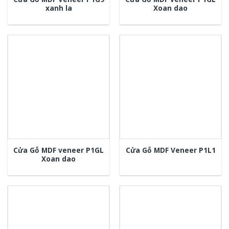
xanh la
Xoan dao
Cửa Gỗ MDF veneer P1GL
Cửa Gỗ MDF Veneer P1L1
Xoan dao