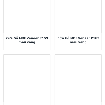
Cửa Gỗ MDF Veneer P1G9
Cửa Gỗ MDF Veneer P1G9
mau vang
mau vang