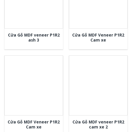
Cửa Gỗ MDF veneer P1R2
Cửa Gỗ MDF Veneer P1R2
ash 3
Cam xe
Cửa Gỗ MDF Veneer P1R2
Cửa Gỗ MDF veneer P1R2
Cam xe
cam xe 2