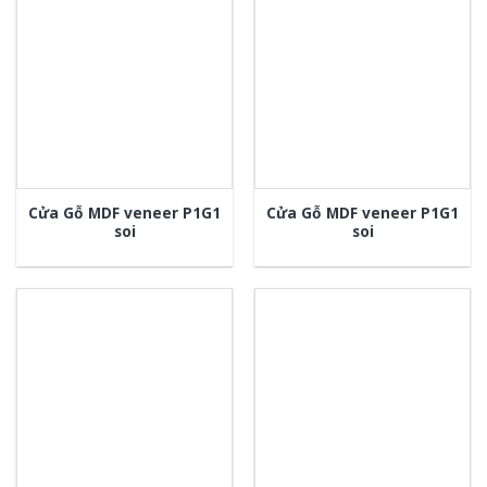
Cửa Gỗ MDF veneer P1G1
Cửa Gỗ MDF veneer P1G1
soi
soi