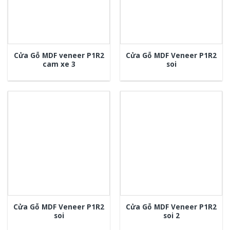
Cửa Gỗ MDF veneer P1R2
Cửa Gỗ MDF Veneer P1R2
cam xe 3
soi
Cửa Gỗ MDF Veneer P1R2
Cửa Gỗ MDF Veneer P1R2
soi
soi 2