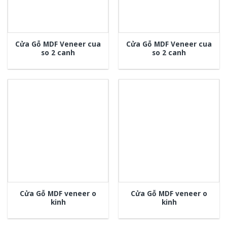
Cửa Gỗ MDF Veneer cua
Cửa Gỗ MDF Veneer cua
so 2 canh
so 2 canh
Cửa Gỗ MDF veneer o
Cửa Gỗ MDF veneer o
kinh
kinh