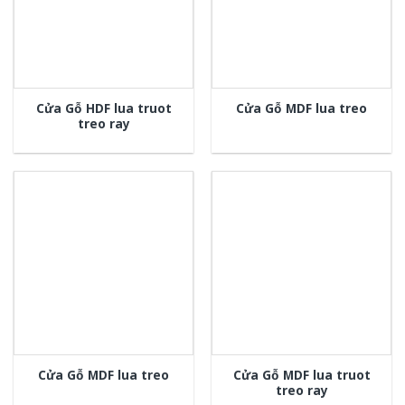
Cửa Gỗ HDF lua truot
Cửa Gỗ MDF lua treo
treo ray
Cửa Gỗ MDF lua truot
Cửa Gỗ MDF lua treo
treo ray