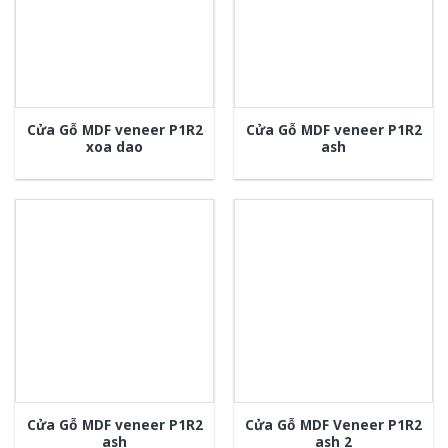
Cửa Gỗ MDF veneer P1R2
Cửa Gỗ MDF veneer P1R2
xoa dao
ash
Cửa Gỗ MDF veneer P1R2
Cửa Gỗ MDF Veneer P1R2
ash
ash 2