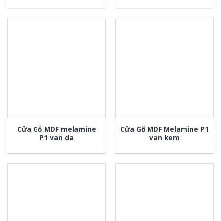
Cửa Gỗ MDF melamine
Cửa Gỗ MDF Melamine P1
P1 van da
van kem