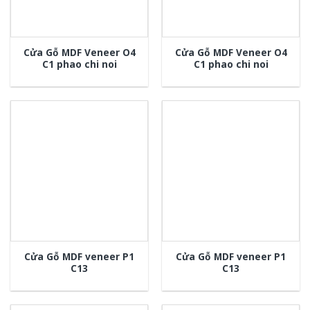
Cửa Gỗ MDF Veneer O4
Cửa Gỗ MDF Veneer O4
C1 phao chi noi
C1 phao chi noi
Cửa Gỗ MDF veneer P1
Cửa Gỗ MDF veneer P1
C13
C13