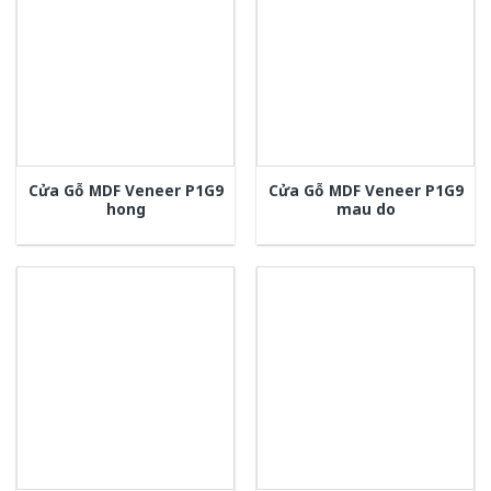
Cửa Gỗ MDF Veneer P1G9
Cửa Gỗ MDF Veneer P1G9
hong
mau do