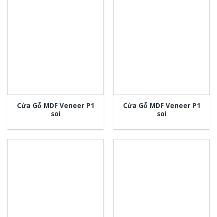
Cửa Gỗ MDF Veneer P1
Cửa Gỗ MDF Veneer P1
soi
soi