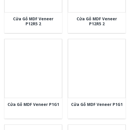
Cửa Gỗ MDF Veneer
Cửa Gỗ MDF Veneer
P12R5 2
P12R5 2
Cửa Gỗ MDF Veneer P1G1
Cửa Gỗ MDF Veneer P1G1