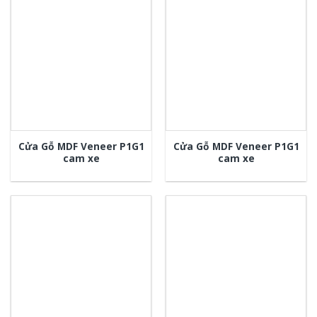
Cửa Gỗ MDF Veneer P1G1
Cửa Gỗ MDF Veneer P1G1
cam xe
cam xe