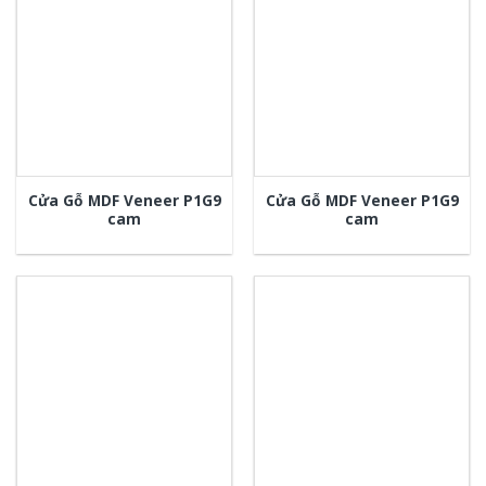
Cửa Gỗ MDF Veneer P1G9
Cửa Gỗ MDF Veneer P1G9
cam
cam