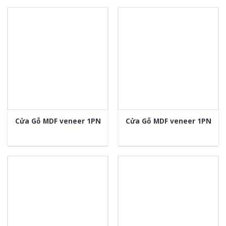
Cửa Gỗ MDF veneer 1PN
Cửa Gỗ MDF veneer 1PN