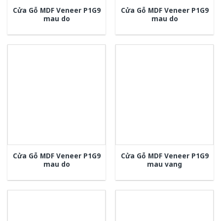
Cửa Gỗ MDF Veneer P1G9
Cửa Gỗ MDF Veneer P1G9
mau do
mau do
Cửa Gỗ MDF Veneer P1G9
Cửa Gỗ MDF Veneer P1G9
mau do
mau vang