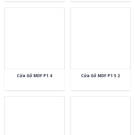
Cửa Gỗ MDF P1 4
Cửa Gỗ MDF P1 5 2