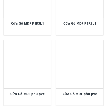
Cửa Gỗ MDF P1R3L1
Cửa Gỗ MDF P1R3L1
Cửa Gỗ MDF phu pvc
Cửa Gỗ MDF phu pvc