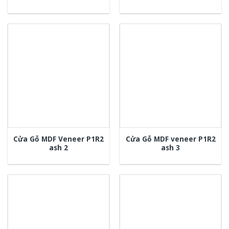
Cửa Gỗ MDF Veneer P1R2
Cửa Gỗ MDF veneer P1R2
ash 2
ash 3