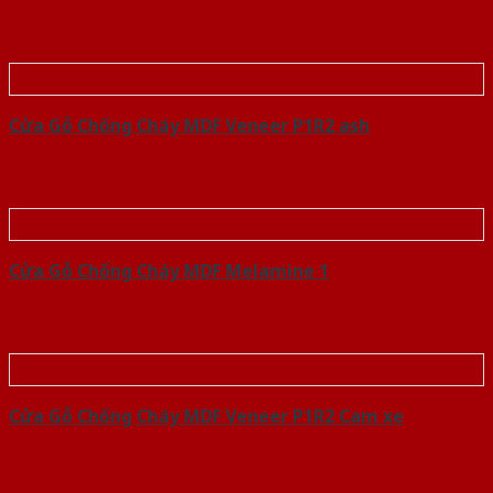
Cửa Gỗ Chống Cháy MDF Veneer P1R2 ash
Cửa Gỗ Chống Cháy MDF Melamine 1
Cửa Gỗ Chống Cháy MDF Veneer P1R2 Cam xe