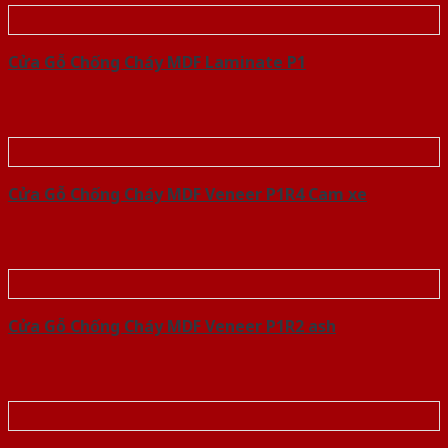
Cửa Gỗ Chống Cháy MDF Laminate P1
Cửa Gỗ Chống Cháy MDF Veneer P1R4 Cam xe
Cửa Gỗ Chống Cháy MDF Veneer P1R2 ash