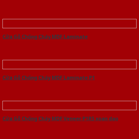
Cửa Gỗ Chống Cháy MDF Laminate
Cửa Gỗ Chống Cháy MDF Laminate P1
Cửa Gỗ Chống Cháy MDF Veneer P1R5 xoan dao