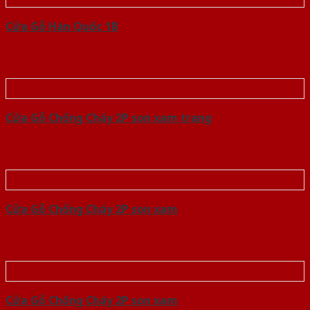
Cửa Gỗ Hàn Quốc 1B
Cửa Gỗ Chống Cháy 2P son xam trang
Cửa Gỗ Chống Cháy 2P son xam
Cửa Gỗ Chống Cháy 2P son xam