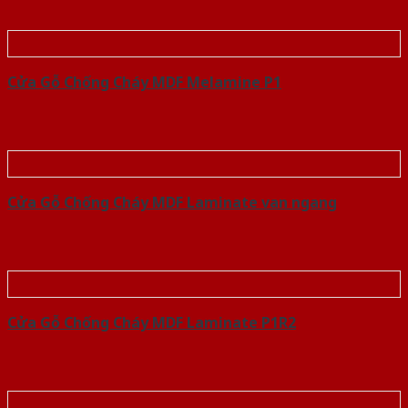
Cửa Gỗ Chống Cháy MDF Melamine P1
Cửa Gỗ Chống Cháy MDF Laminate van ngang
Cửa Gỗ Chống Cháy MDF Laminate P1R2