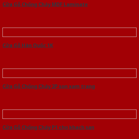
Cửa Gỗ Chống Cháy MDF Laminate
Cửa Gỗ Hàn Quốc 1K
Cửa Gỗ Chống Cháy 2P son xam trang
Cửa Gỗ Chống Cháy P1 cho khach san