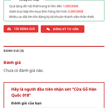
Quà tặng đồ nội thất trang trí lên đến
1.000.000đ
Giảm trực tiếp khi mua đơn hàng lớn hơn
3.000.000đ
Nhiều ưu đãi lớn khi đăng ký tài khoản thành viên thân thiết
TẢI BẢNG GIÁ
ĐĂNG KÝ TƯ VẤN
ĐÁNH GIÁ (0)
Đánh giá
Chưa có đánh giá nào.
Hãy là người đầu tiên nhận xét “Cửa Gỗ Hàn
Quốc 018”
Đánh giá của bạn