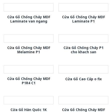
Cửa Gỗ Chống Cháy MDF
Cửa Gỗ Chống Cháy MDF
Laminate van ngang
Laminate P1
Cửa Gỗ Chống Cháy MDF
Cửa Gỗ Chống Cháy P1
Melamine P1
cho khach san
Cửa Gỗ Chống Cháy MDF
Cửa Gỗ Cao Cấp o fix
P1R4 C1
Cửa Gỗ Chống Cháy MDF
Cửa Gỗ Hàn Quốc 1K