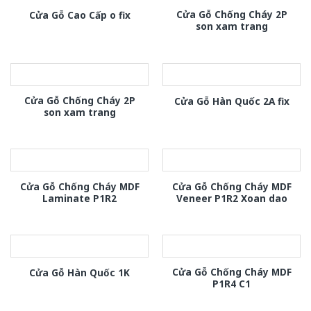
Cửa Gỗ Chống Cháy 2P
Cửa Gỗ Cao Cấp o fix
son xam trang
Cửa Gỗ Chống Cháy 2P
Cửa Gỗ Hàn Quốc 2A fix
son xam trang
Cửa Gỗ Chống Cháy MDF
Cửa Gỗ Chống Cháy MDF
Laminate P1R2
Veneer P1R2 Xoan dao
Cửa Gỗ Chống Cháy MDF
Cửa Gỗ Hàn Quốc 1K
P1R4 C1