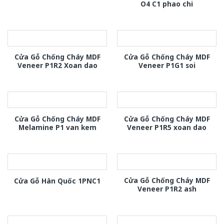
O4 C1 phao chi
Cửa Gỗ Chống Cháy MDF
Cửa Gỗ Chống Cháy MDF
Veneer P1R2 Xoan dao
Veneer P1G1 soi
Cửa Gỗ Chống Cháy MDF
Cửa Gỗ Chống Cháy MDF
Melamine P1 van kem
Veneer P1R5 xoan dao
Cửa Gỗ Chống Cháy MDF
Cửa Gỗ Hàn Quốc 1PNC1
Veneer P1R2 ash