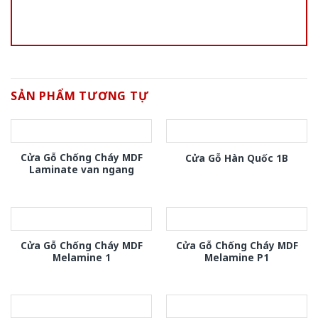
SẢN PHẨM TƯƠNG TỰ
Cửa Gỗ Chống Cháy MDF
Cửa Gỗ Hàn Quốc 1B
Laminate van ngang
Cửa Gỗ Chống Cháy MDF
Cửa Gỗ Chống Cháy MDF
Melamine 1
Melamine P1