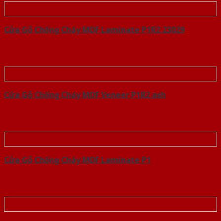
Cửa Gỗ Chống Cháy MDF Laminate P1R2 23029
Cửa Gỗ Chống Cháy MDF Veneer P1R2 ash
Cửa Gỗ Chống Cháy MDF Laminate P1