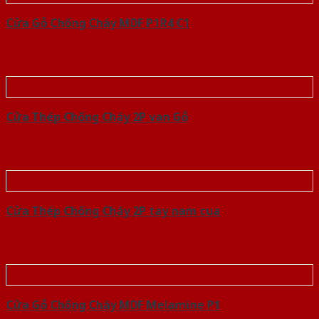
Cửa Gỗ Chống Cháy MDF P1R4 C1
Cửa Thép Chống Cháy 2P van Gỗ
Cửa Thép Chống Cháy 2P tay nam cua
Cửa Gỗ Chống Cháy MDF Melamine P1