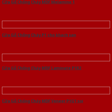
Cửa Gỗ Chống Cháy MDF Melamine 1
Cửa Gỗ Chống Cháy P1 cho khach san
Cửa Gỗ Chống Cháy MDF Laminate P1R2
Cửa Gỗ Chống Cháy MDF Veneer P1G1 soi