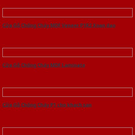
Cửa Gỗ Chống Cháy MDF Veneer P1R2 Xoan dao
Cửa Gỗ Chống Cháy MDF Laminate
Cửa Gỗ Chống Cháy P1 cho khach san