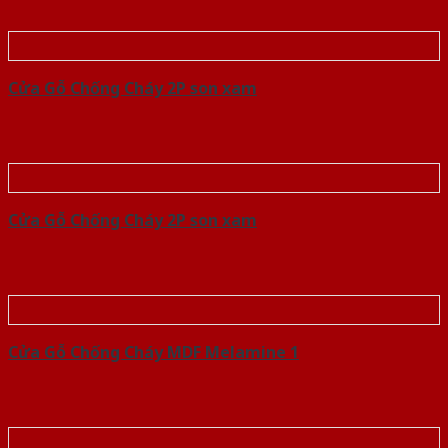
Cửa Gỗ Chống Cháy 2P son xam
Cửa Gỗ Chống Cháy 2P son xam
Cửa Gỗ Chống Cháy MDF Melamine 1