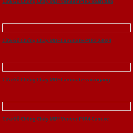
Cửa Gỗ Chống Cháy MDF Veneer P1R5 xoan dao
Cửa Gỗ Chống Cháy MDF Laminate P1R2 23029
Cửa Gỗ Chống Cháy MDF Laminate van ngang
Cửa Gỗ Chống Cháy MDF Veneer P1R4 Cam xe