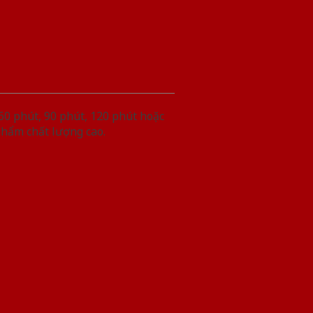
60 phút, 90 phút, 120 phút hoặc
phẩm chất lượng cao.