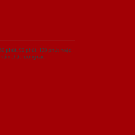
60 phút, 90 phút, 120 phút hoặc
phẩm chất lượng cao.