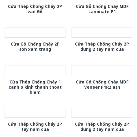
Cửa Thép Chống Cháy 2P
Cửa Gỗ Chống Cháy MDF
van Gỗ
Laminate P1
Cửa Gỗ Chống Cháy 2P
Cửa Thép Chống Cháy 2P
son xam trang
dung 2 tay nam cua
Cửa Thép Chống Cháy 1
Cửa Gỗ Chống Cháy MDF
canh o kinh thanh thoat
Veneer P1R2 ash
hiem
Cửa Thép Chống Cháy 2P
Cửa Thép Chống Cháy 2P
tay nam cua
dung 2 tay nam cua