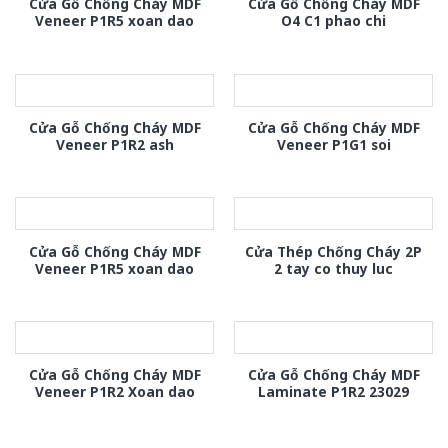
Cửa Gỗ Chống Cháy MDF
Cửa Gỗ Chống Cháy MDF
Veneer P1R5 xoan dao
O4 C1 phao chi
Cửa Gỗ Chống Cháy MDF
Cửa Gỗ Chống Cháy MDF
Veneer P1R2 ash
Veneer P1G1 soi
Cửa Gỗ Chống Cháy MDF
Cửa Thép Chống Cháy 2P
Veneer P1R5 xoan dao
2 tay co thuy luc
Cửa Gỗ Chống Cháy MDF
Cửa Gỗ Chống Cháy MDF
Veneer P1R2 Xoan dao
Laminate P1R2 23029