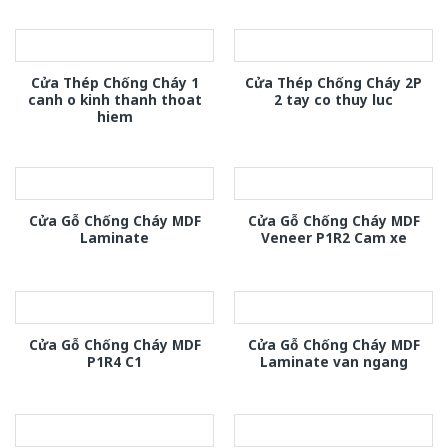
Cửa Thép Chống Cháy 1
Cửa Thép Chống Cháy 2P
canh o kinh thanh thoat
2 tay co thuy luc
hiem
Cửa Gỗ Chống Cháy MDF
Cửa Gỗ Chống Cháy MDF
Laminate
Veneer P1R2 Cam xe
Cửa Gỗ Chống Cháy MDF
Cửa Gỗ Chống Cháy MDF
P1R4 C1
Laminate van ngang