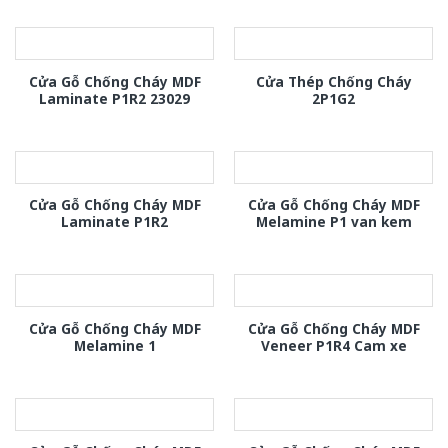
Cửa Gỗ Chống Cháy MDF
Cửa Thép Chống Cháy
Laminate P1R2 23029
2P1G2
Cửa Gỗ Chống Cháy MDF
Cửa Gỗ Chống Cháy MDF
Laminate P1R2
Melamine P1 van kem
Cửa Gỗ Chống Cháy MDF
Cửa Gỗ Chống Cháy MDF
Melamine 1
Veneer P1R4 Cam xe