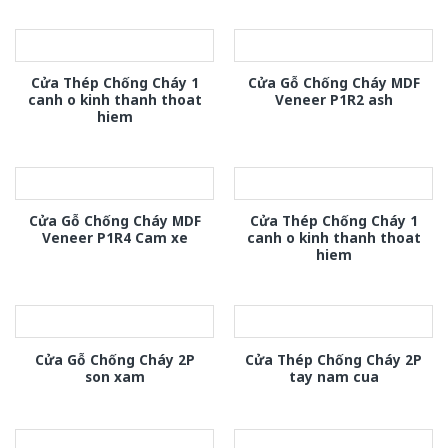
Cửa Thép Chống Cháy 1
Cửa Gỗ Chống Cháy MDF
canh o kinh thanh thoat
Veneer P1R2 ash
hiem
Cửa Gỗ Chống Cháy MDF
Cửa Thép Chống Cháy 1
Veneer P1R4 Cam xe
canh o kinh thanh thoat
hiem
Cửa Gỗ Chống Cháy 2P
Cửa Thép Chống Cháy 2P
son xam
tay nam cua