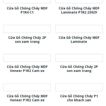
Cửa Gỗ Chống Cháy MDF
Cửa Gỗ Chống Cháy MDF
P1R4 C1
Laminate P1R2 23029
Cửa Gỗ Chống Cháy 2P
Cửa Gỗ Chống Cháy MDF
son xam trang
Laminate
Cửa Gỗ Chống Cháy MDF
Cửa Gỗ Chống Cháy 2P
Veneer P1R2 Cam xe
son xam trang
Cửa Gỗ Chống Cháy MDF
Cửa Gỗ Chống Cháy P1
Veneer P1R2 Cam xe
cho khach san