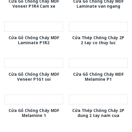
Cửa Gỗ Chống Cháy MDF
Cửa Gỗ Chống Cháy MDF
Veneer P1R4 Cam xe
Laminate van ngang
Cửa Gỗ Chống Cháy MDF
Cửa Thép Chống Cháy 2P
Laminate P1R2
2 tay co thuy luc
Cửa Gỗ Chống Cháy MDF
Cửa Gỗ Chống Cháy MDF
Veneer P1G1 soi
Melamine P1
Cửa Gỗ Chống Cháy MDF
Cửa Thép Chống Cháy 2P
Melamine 1
dung 2 tay nam cua