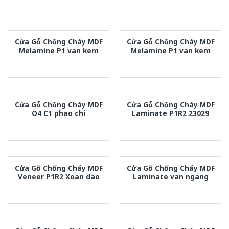
Cửa Gỗ Chống Cháy MDF
Cửa Gỗ Chống Cháy MDF
Melamine P1 van kem
Melamine P1 van kem
Cửa Gỗ Chống Cháy MDF
Cửa Gỗ Chống Cháy MDF
O4 C1 phao chi
Laminate P1R2 23029
Cửa Gỗ Chống Cháy MDF
Cửa Gỗ Chống Cháy MDF
Veneer P1R2 Xoan dao
Laminate van ngang