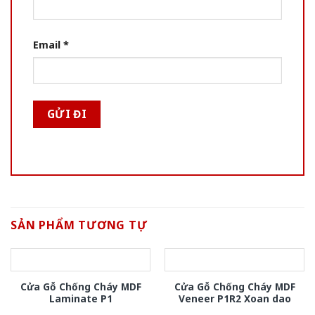
Email
*
SẢN PHẨM TƯƠNG TỰ
Cửa Gỗ Chống Cháy MDF
Cửa Gỗ Chống Cháy MDF
Laminate P1
Veneer P1R2 Xoan dao