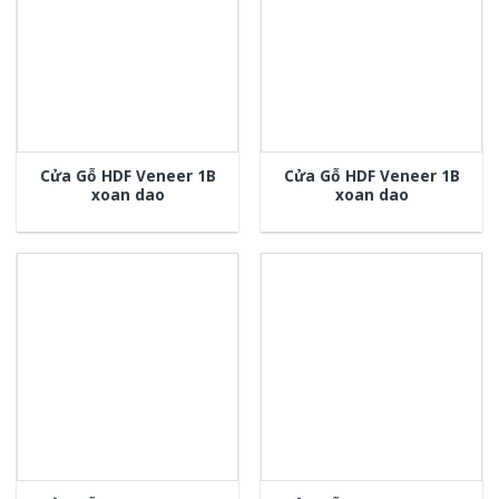
Cửa Gỗ HDF Veneer 1B
Cửa Gỗ HDF Veneer 1B
xoan dao
xoan dao