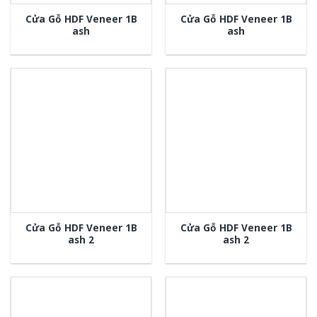
Cửa Gỗ HDF Veneer 1B
Cửa Gỗ HDF Veneer 1B
ash
ash
Cửa Gỗ HDF Veneer 1B
Cửa Gỗ HDF Veneer 1B
ash 2
ash 2