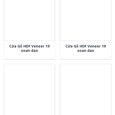
Cửa Gỗ HDF Veneer 19
Cửa Gỗ HDF Veneer 19
xoan dao
xoan dao