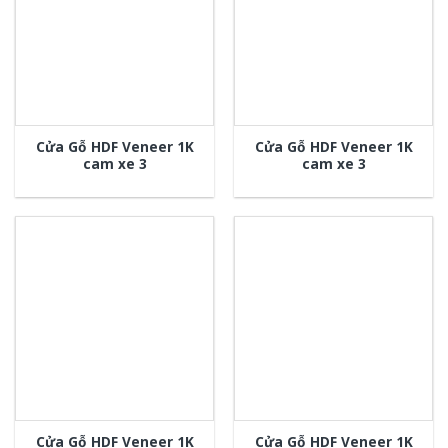
Cửa Gỗ HDF Veneer 1K
Cửa Gỗ HDF Veneer 1K
cam xe 3
cam xe 3
Cửa Gỗ HDF Veneer 1K
Cửa Gỗ HDF Veneer 1K