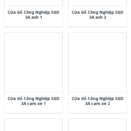
Cửa Gỗ Công Nghiệp SGD
Cửa Gỗ Công Nghiệp SGD
3A ash 1
3A ash 2
Cửa Gỗ Công Nghiệp SGD
Cửa Gỗ Công Nghiệp SGD
3A cam xe 1
3A cam xe 2