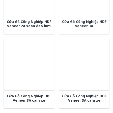
Cửa Gỗ Công Nghiệp HDF
Cửa Gỗ Công Nghiệp HDF
Veneer 2A xoan dao lum
veneer 3A
Cửa Gỗ Công Nghiệp HDF
Cửa Gỗ Công Nghiệp HDF
Veneer 3A cam xe
Veneer 3A cam xe