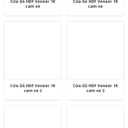
Cửa Gỗ HDF Veneer 1K
Cửa Gỗ HDF Veneer 1K
cam xe
cam xe
Cửa Gỗ HDF Veneer 1K
Cửa Gỗ HDF Veneer 1K
cam xe 2
cam xe 2