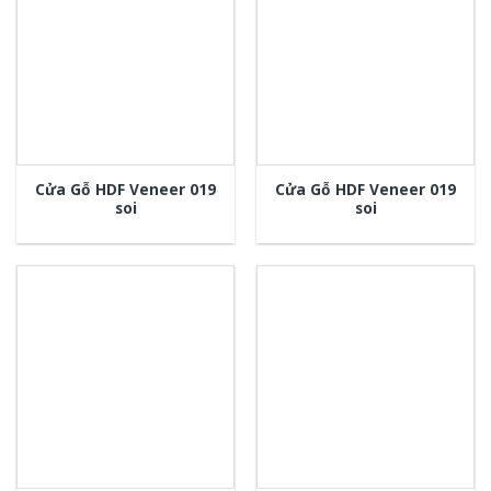
Cửa Gỗ HDF Veneer 019
Cửa Gỗ HDF Veneer 019
soi
soi