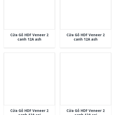
Cửa Gỗ HDF Veneer 2
Cửa Gỗ HDF Veneer 2
canh 12A ash
canh 12A ash
Cửa Gỗ HDF Veneer 2
Cửa Gỗ HDF Veneer 2
canh 12A soi
canh 12A soi