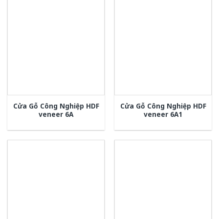
Cửa Gỗ Công Nghiệp HDF
Cửa Gỗ Công Nghiệp HDF
veneer 6A
veneer 6A1