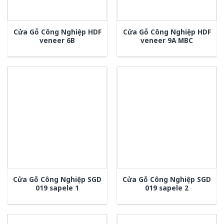
Cửa Gỗ Công Nghiệp HDF
Cửa Gỗ Công Nghiệp HDF
veneer 6B
veneer 9A MBC
Cửa Gỗ Công Nghiệp SGD
Cửa Gỗ Công Nghiệp SGD
019 sapele 1
019 sapele 2