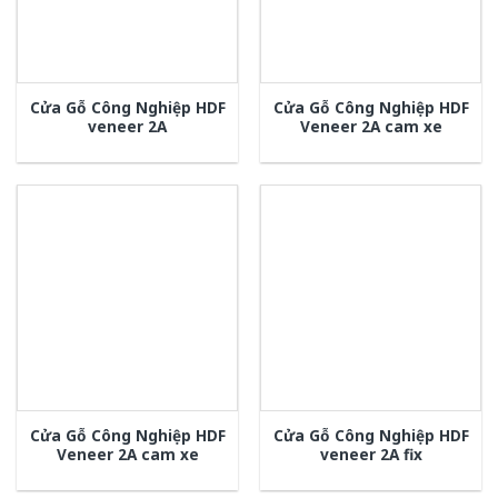
Cửa Gỗ Công Nghiệp HDF
Cửa Gỗ Công Nghiệp HDF
veneer 2A
Veneer 2A cam xe
Cửa Gỗ Công Nghiệp HDF
Cửa Gỗ Công Nghiệp HDF
Veneer 2A cam xe
veneer 2A fix