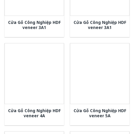
Cửa Gỗ Công Nghiệp HDF
Cửa Gỗ Công Nghiệp HDF
veneer 3A1
veneer 3A1
Cửa Gỗ Công Nghiệp HDF
Cửa Gỗ Công Nghiệp HDF
veneer 4A
veneer 5A