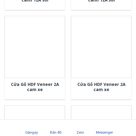
Cửa Gỗ HDF Veneer 2A
Cửa Gỗ HDF Veneer 2A
cam xe
cam xe
Gọi ngay
Bản đồ
Zalo
Messenger