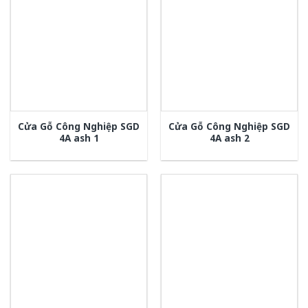
Cửa Gỗ Công Nghiệp SGD
Cửa Gỗ Công Nghiệp SGD
4A ash 1
4A ash 2