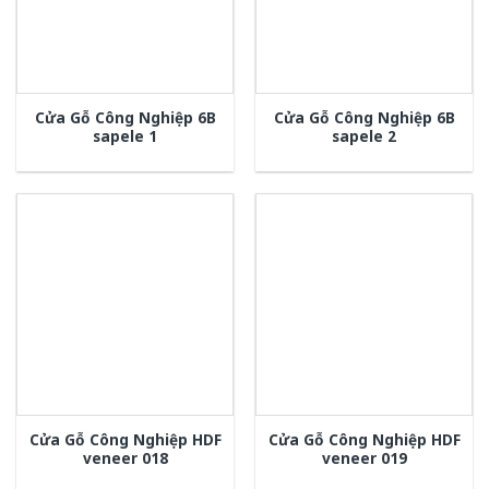
Cửa Gỗ Công Nghiệp 6B
Cửa Gỗ Công Nghiệp 6B
sapele 1
sapele 2
Cửa Gỗ Công Nghiệp HDF
Cửa Gỗ Công Nghiệp HDF
veneer 018
veneer 019