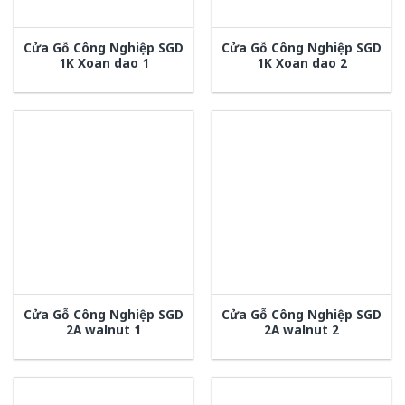
Cửa Gỗ Công Nghiệp SGD
Cửa Gỗ Công Nghiệp SGD
1K Xoan dao 1
1K Xoan dao 2
Cửa Gỗ Công Nghiệp SGD
Cửa Gỗ Công Nghiệp SGD
2A walnut 1
2A walnut 2