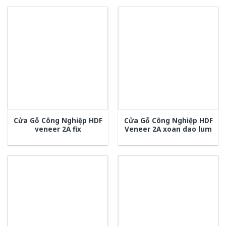
Cửa Gỗ Công Nghiệp HDF
Cửa Gỗ Công Nghiệp HDF
veneer 2A fix
Veneer 2A xoan dao lum