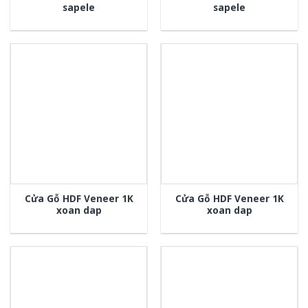
sapele
sapele
Cửa Gỗ HDF Veneer 1K
Cửa Gỗ HDF Veneer 1K
xoan dap
xoan dap