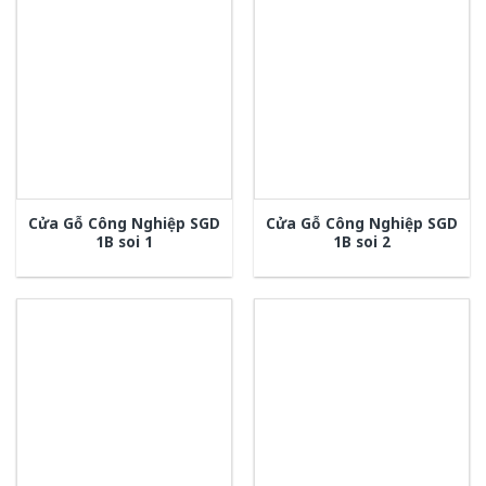
Cửa Gỗ Công Nghiệp SGD
Cửa Gỗ Công Nghiệp SGD
1B soi 1
1B soi 2