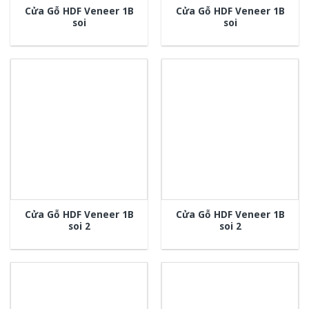
Cửa Gỗ HDF Veneer 1B
Cửa Gỗ HDF Veneer 1B
soi
soi
Cửa Gỗ HDF Veneer 1B
Cửa Gỗ HDF Veneer 1B
soi 2
soi 2