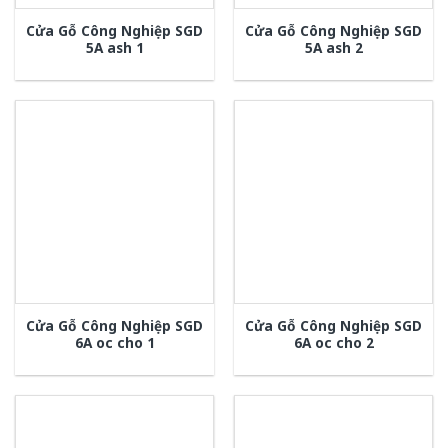
Cửa Gỗ Công Nghiệp SGD
Cửa Gỗ Công Nghiệp SGD
5A ash 1
5A ash 2
Cửa Gỗ Công Nghiệp SGD
Cửa Gỗ Công Nghiệp SGD
6A oc cho 1
6A oc cho 2