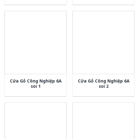
Cửa Gỗ Công Nghiệp 6A
Cửa Gỗ Công Nghiệp 6A
soi 1
soi 2