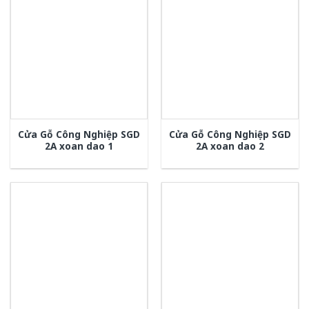
Cửa Gỗ Công Nghiệp SGD
Cửa Gỗ Công Nghiệp SGD
2A xoan dao 1
2A xoan dao 2