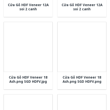
Cửa Gỗ HDF Veneer 12A
Cửa Gỗ HDF Veneer 12A
soi 2 canh
soi 2 canh
Cửa Gỗ HDF Veneer 18
Cửa Gỗ HDF Veneer 18
Ash.png SGD HDFV.jpg
Ash.png SGD HDFV.png