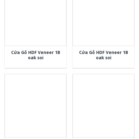
Cửa Gỗ HDF Veneer 1B
Cửa Gỗ HDF Veneer 1B
oak soi
oak soi