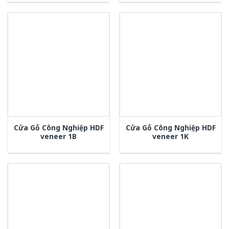
Cửa Gỗ Công Nghiệp HDF
Cửa Gỗ Công Nghiệp HDF
veneer 1B
veneer 1K