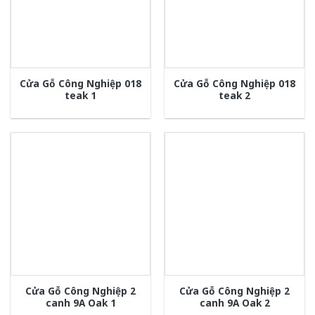
Cửa Gỗ Công Nghiệp 018
Cửa Gỗ Công Nghiệp 018
teak 1
teak 2
Cửa Gỗ Công Nghiệp 2
Cửa Gỗ Công Nghiệp 2
canh 9A Oak 1
canh 9A Oak 2