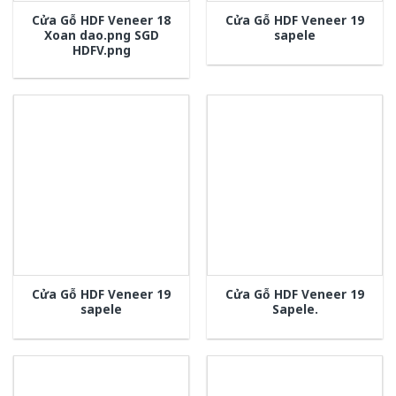
Cửa Gỗ HDF Veneer 18
Cửa Gỗ HDF Veneer 19
Xoan dao.png SGD
sapele
HDFV.png
Cửa Gỗ HDF Veneer 19
Cửa Gỗ HDF Veneer 19
sapele
Sapele.