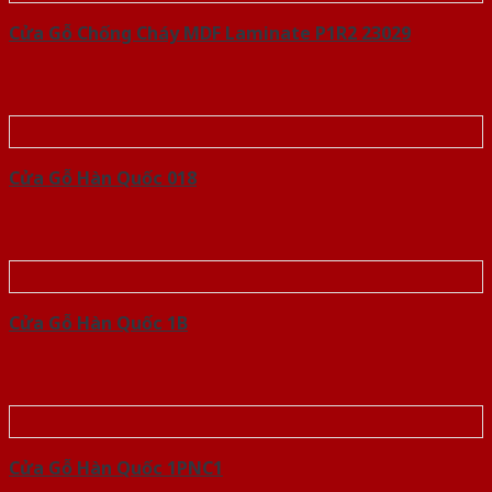
Cửa Gỗ Chống Cháy MDF Laminate P1R2 23029
Cửa Gỗ Hàn Quốc 018
Cửa Gỗ Hàn Quốc 1B
Cửa Gỗ Hàn Quốc 1PNC1