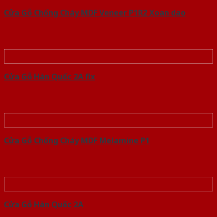
Cửa Gỗ Chống Cháy MDF Veneer P1R2 Xoan dao
Cửa Gỗ Hàn Quốc 2A fix
Cửa Gỗ Chống Cháy MDF Melamine P1
Cửa Gỗ Hàn Quốc 2A