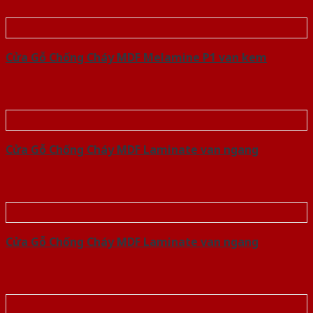
Cửa Gỗ Chống Cháy MDF Melamine P1 van kem
Cửa Gỗ Chống Cháy MDF Laminate van ngang
Cửa Gỗ Chống Cháy MDF Laminate van ngang