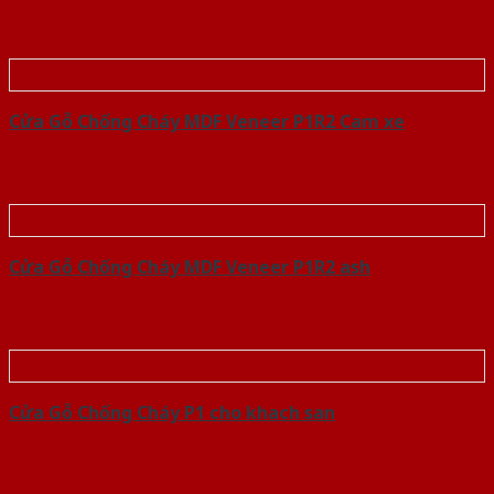
Cửa Gỗ Chống Cháy MDF Veneer P1R2 Cam xe
Cửa Gỗ Chống Cháy MDF Veneer P1R2 ash
Cửa Gỗ Chống Cháy P1 cho khach san