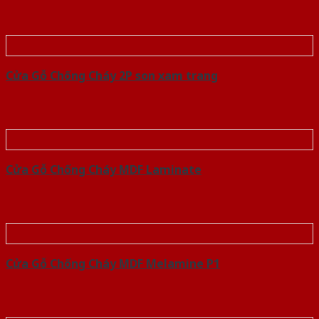
Cửa Gỗ Chống Cháy 2P son xam trang
Cửa Gỗ Chống Cháy MDF Laminate
Cửa Gỗ Chống Cháy MDF Melamine P1