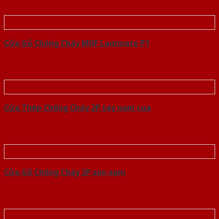
Cửa Gỗ Chống Cháy MDF Laminate P1
Cửa Thép Chống Cháy 2P tay nam cua
Cửa Gỗ Chống Cháy 2P son xam