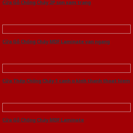
Cửa Gỗ Chống Cháy 2P son xam trang
Cửa Gỗ Chống Cháy MDF Laminate van ngang
Cửa Thép Chống Cháy 1 canh o kinh thanh thoat hiem
Cửa Gỗ Chống Cháy MDF Laminate