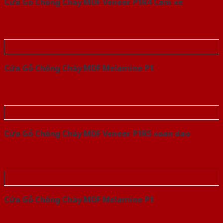
Cửa Gỗ Chống Cháy MDF Veneer P1R4 Cam xe
Cửa Gỗ Chống Cháy MDF Melamine P1
Cửa Gỗ Chống Cháy MDF Veneer P1R5 xoan dao
Cửa Gỗ Chống Cháy MDF Melamine P1