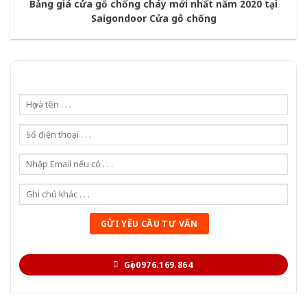
Bảng giá cửa gỗ chống cháy mới nhất năm 2020 tại
Saigondoor Cửa gỗ chống
Gọi 0976.169.864