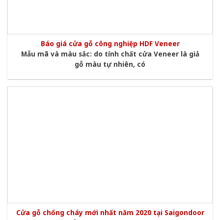
Báo giá cửa gỗ công nghiệp HDF Veneer
Mẫu mã và màu sắc: do tính chất cửa Veneer là giả
gỗ màu tự nhiên, có
Cửa gỗ chống cháy mới nhất năm 2020 tại Saigondoor