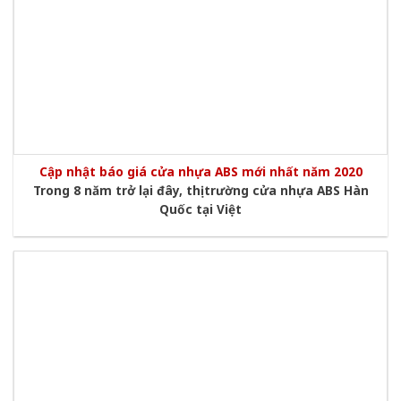
Cập nhật báo giá cửa nhựa ABS mới nhất năm 2020
Trong 8 năm trở lại đây, thị trường cửa nhựa ABS Hàn
Quốc tại Việt