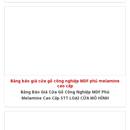
Bảng báo giá cửa gỗ công nghiệp MDF phủ melamine
cao cấp
Bảng Báo Giá Cửa Gỗ Công Nghiệp MDF Phủ
Melamine Cao Cấp STT LOẠI CỬA MÔ HÌNH