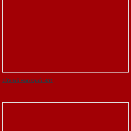
Cửa Gỗ Hàn Quốc 3A1