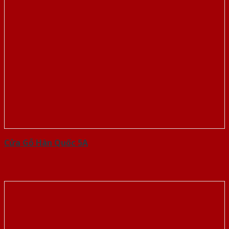
Cửa Gỗ Hàn Quốc 5A