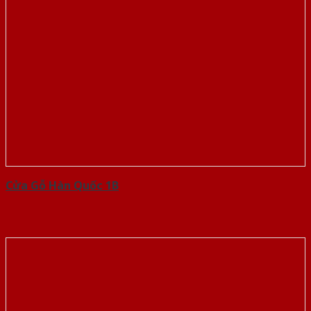
Cửa Gỗ Hàn Quốc 1B