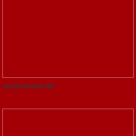
Cửa Gỗ Hàn Quốc 685