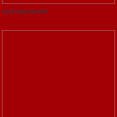
Cửa Gỗ Hàn Quốc 019