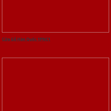
Cửa Gỗ Hàn Quốc 1PNC1