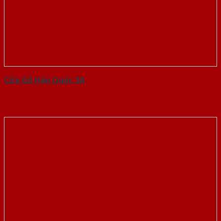
Cửa Gỗ Hàn Quốc 3A