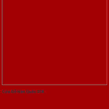
Cửa Gỗ Hàn Quốc 018