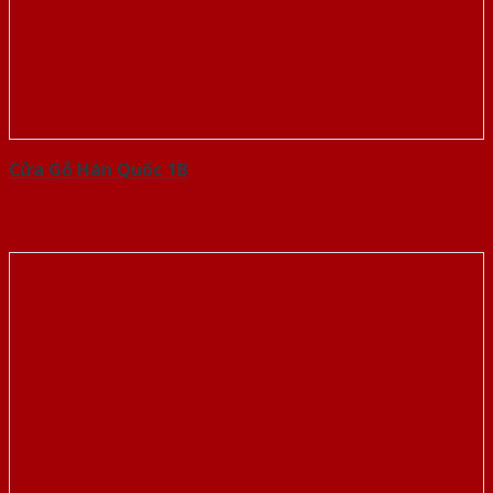
Cửa Gỗ Hàn Quốc 1B