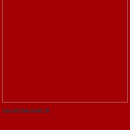
Cửa Gỗ Hàn Quốc 1K