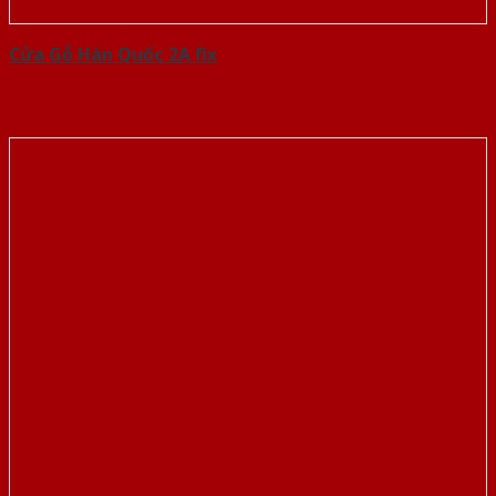
Cửa Gỗ Hàn Quốc 2A fix