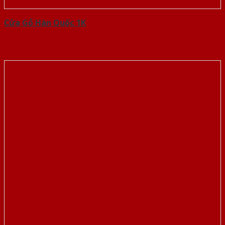
Cửa Gỗ Hàn Quốc 1K