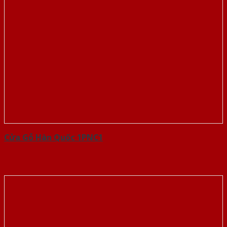
Cửa Gỗ Hàn Quốc 1PNC1