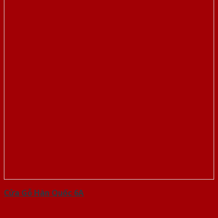
Cửa Gỗ Hàn Quốc 6A