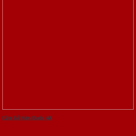
Cửa Gỗ Hàn Quốc 4A