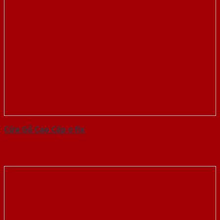
Cửa Gỗ Cao Cấp o fix