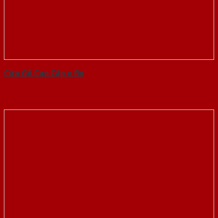
Cửa Gỗ Cao Cấp o fix