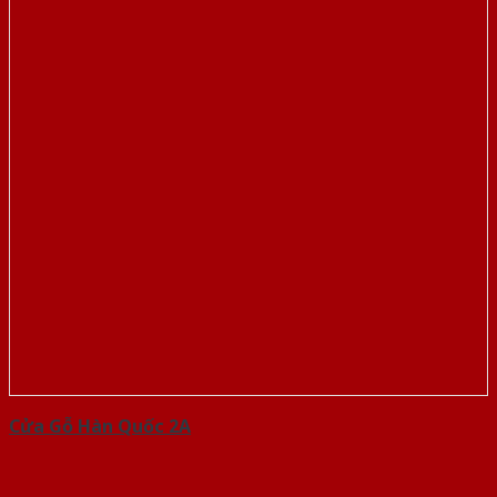
Cửa Gỗ Hàn Quốc 2A