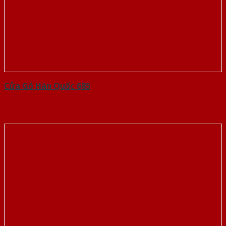
Cửa Gỗ Hàn Quốc 685