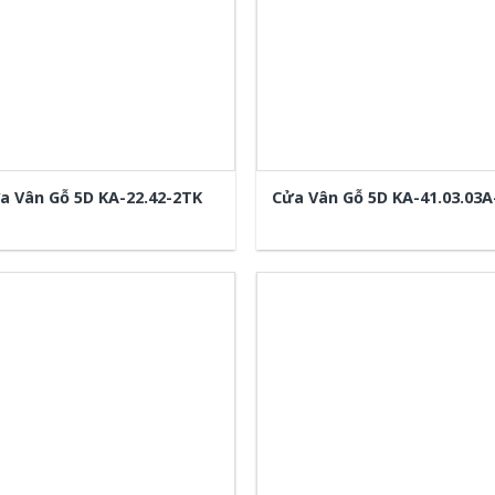
a Vân Gỗ 5D KA-22.42-2TK
Cửa Vân Gỗ 5D KA-41.03.03