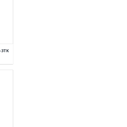
A-3TK