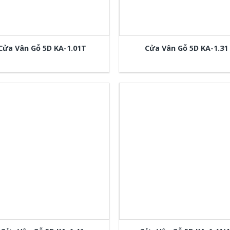
Cửa Vân Gỗ 5D KA-1.01T
Cửa Vân Gỗ 5D KA-1.31