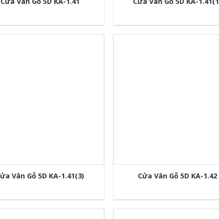
Cửa Vân Gỗ 5D KA-1.41
Cửa Vân Gỗ 5D KA-1.41(1
ửa Vân Gỗ 5D KA-1.41(3)
Cửa Vân Gỗ 5D KA-1.42