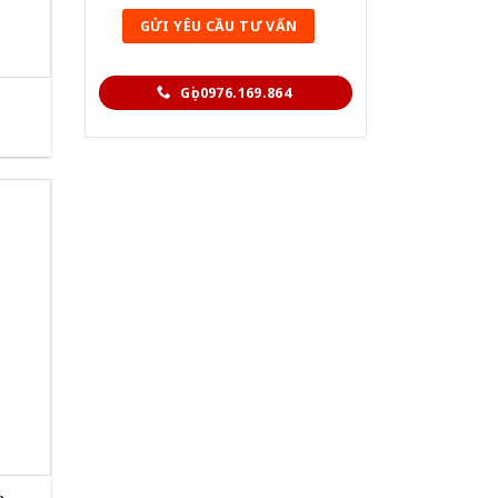
Gọi 0976.169.864