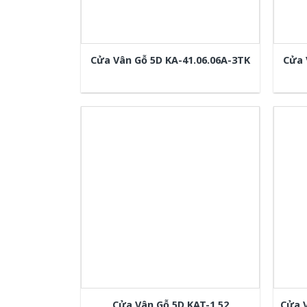
Cửa Vân Gỗ 5D KA-41.06.06A-3TK
Cửa 
Cửa Vân Gỗ 5D KAT-1.52
Cửa 