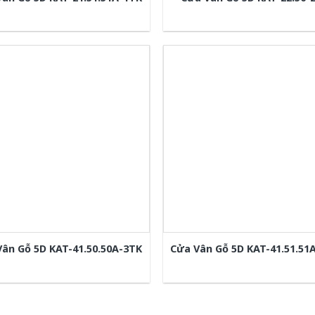
Vân Gỗ 5D KAT-41.50.50A-3TK
Cửa Vân Gỗ 5D KAT-41.51.51