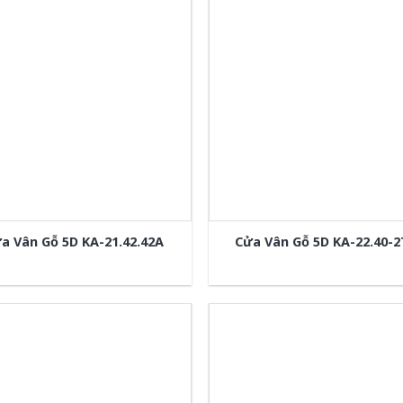
a Vân Gỗ 5D KA-21.42.42A
Cửa Vân Gỗ 5D KA-22.40-