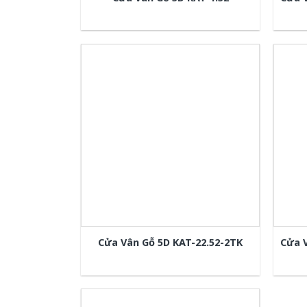
Cửa Vân Gỗ 5D KAT-22.52-2TK
Cửa 