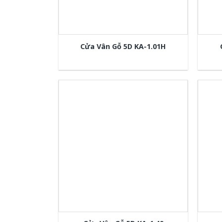
Cửa Vân Gỗ 5D KA-1.01H