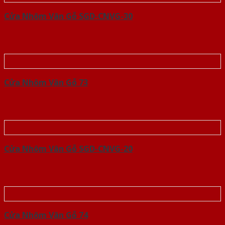
Cửa Nhôm Vân Gỗ SGD-CNVG-30
Cửa Nhôm Vân Gỗ 73
Cửa Nhôm Vân Gỗ SGD-CNVG-20
Cửa Nhôm Vân Gỗ 74