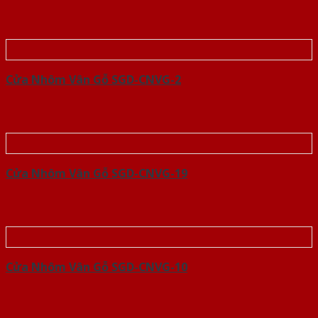
Cửa Nhôm Vân Gỗ SGD-CNVG-2
Cửa Nhôm Vân Gỗ SGD-CNVG-19
Cửa Nhôm Vân Gỗ SGD-CNVG-10