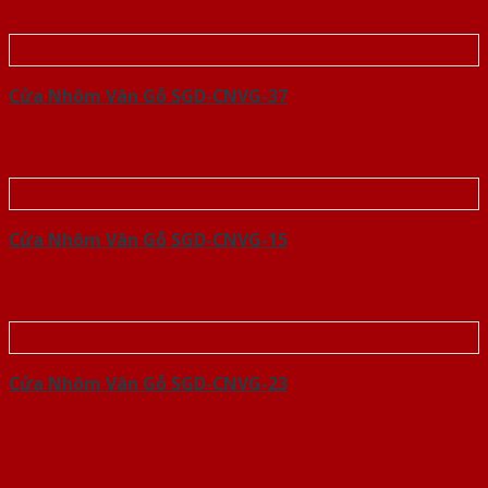
Cửa Nhôm Vân Gỗ SGD-CNVG-37
Cửa Nhôm Vân Gỗ SGD-CNVG-15
Cửa Nhôm Vân Gỗ SGD-CNVG-23