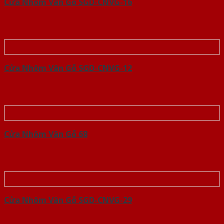
Cửa Nhôm Vân Gỗ SGD-CNVG-16
Cửa Nhôm Vân Gỗ SGD-CNVG-12
Cửa Nhôm Vân Gỗ 68
Cửa Nhôm Vân Gỗ SGD-CNVG-29