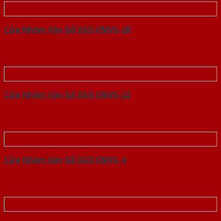
Cửa Nhôm Vân Gỗ SGD-CNVG-28
Cửa Nhôm Vân Gỗ SGD-CNVG-22
Cửa Nhôm Vân Gỗ SGD-CNVG-4