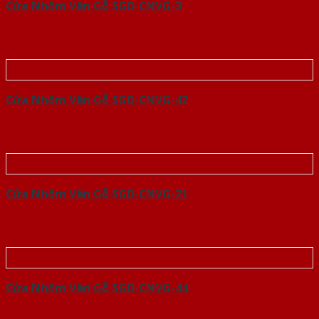
Cửa Nhôm Vân Gỗ SGD-CNVG-3
Cửa Nhôm Vân Gỗ SGD-CNVG-42
Cửa Nhôm Vân Gỗ SGD-CNVG-21
Cửa Nhôm Vân Gỗ SGD-CNVG-44