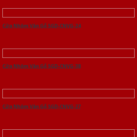
Cửa Nhôm Vân Gỗ SGD-CNVG-24
Cửa Nhôm Vân Gỗ SGD-CNVG-38
Cửa Nhôm Vân Gỗ SGD-CNVG-27