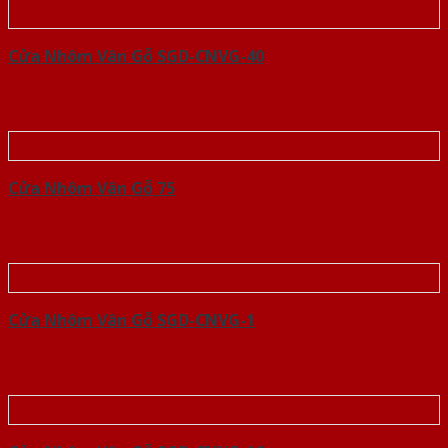
Cửa Nhôm Vân Gỗ SGD-CNVG-40
Cửa Nhôm Vân Gỗ 75
Cửa Nhôm Vân Gỗ SGD-CNVG-1