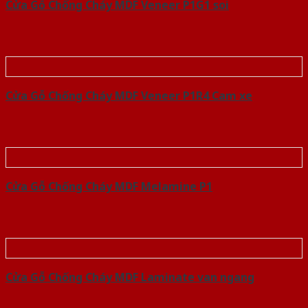
Cửa Gỗ Chống Cháy MDF Veneer P1G1 soi
Cửa Gỗ Chống Cháy MDF Veneer P1R4 Cam xe
Cửa Gỗ Chống Cháy MDF Melamine P1
Cửa Gỗ Chống Cháy MDF Laminate van ngang