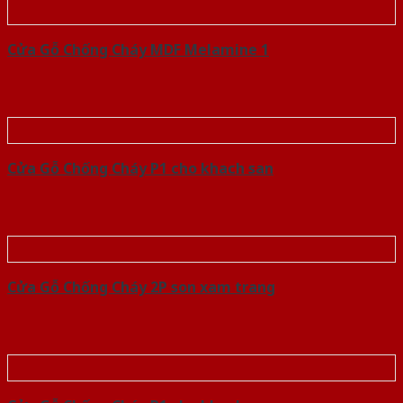
Cửa Gỗ Chống Cháy MDF Melamine 1
Cửa Gỗ Chống Cháy P1 cho khach san
Cửa Gỗ Chống Cháy 2P son xam trang