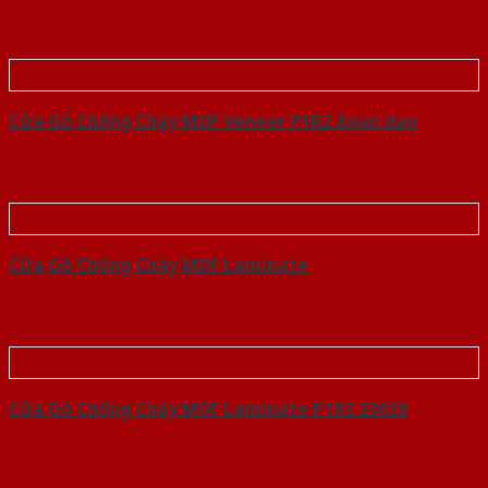
Cửa Gỗ Chống Cháy MDF Veneer P1R2 Xoan dao
Cửa Gỗ Chống Cháy MDF Laminate
Cửa Gỗ Chống Cháy MDF Laminate P1R2 23029