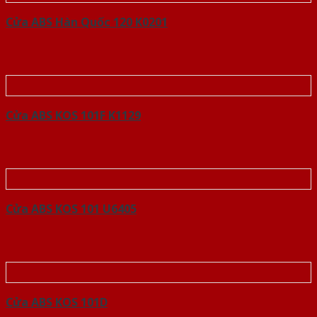
Cửa ABS Hàn Quốc 120 K0201
Cửa ABS KOS 101F K1129
Cửa ABS KOS 101 U6405
Cửa ABS KOS 101D