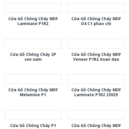
Cửa Gỗ Chống Cháy MDF
Cửa Gỗ Chống Cháy MDF
Laminate P1R2
O4 C1 phao chi
Cửa Gỗ Chống Cháy 2P
Cửa Gỗ Chống Cháy MDF
son xam
Veneer P1R2 Xoan dao
Cửa Gỗ Chống Cháy MDF
Cửa Gỗ Chống Cháy MDF
Melamine P1
Laminate P1R2 23029
Cửa Gỗ Chống Cháy P1
Cửa Gỗ Chống Cháy MDF