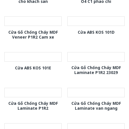
cho khach san
O4 C1 phao chi
Cửa Gỗ Chống Cháy MDF
Cửa ABS KOS 101D
Veneer P1R2 Cam xe
Cửa Gỗ Chống Cháy MDF
Cửa ABS KOS 101E
Laminate P1R2 23029
Cửa Gỗ Chống Cháy MDF
Cửa Gỗ Chống Cháy MDF
Laminate P1R2
Laminate van ngang