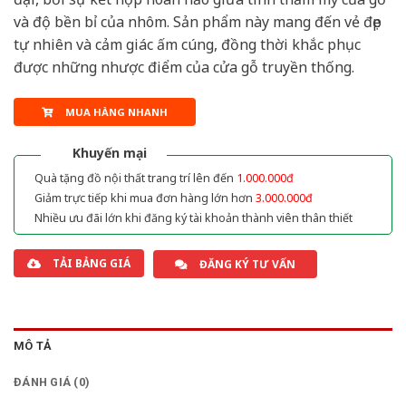
và độ bền bỉ của nhôm. Sản phẩm này mang đến vẻ đẹp
tự nhiên và cảm giác ấm cúng, đồng thời khắc phục
được những nhược điểm của cửa gỗ truyền thống.
MUA HÀNG NHANH
Khuyến mại
Quà tặng đồ nội thất trang trí lên đến
1.000.000đ
Giảm trực tiếp khi mua đơn hàng lớn hơn
3.000.000đ
Nhiều ưu đãi lớn khi đăng ký tài khoản thành viên thân thiết
TẢI BẢNG GIÁ
ĐĂNG KÝ TƯ VẤN
MÔ TẢ
ĐÁNH GIÁ (0)