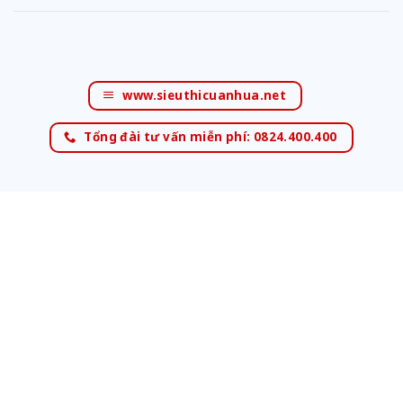
www.sieuthicuanhua.net
Tổng đài tư vấn miễn phí: 0824.400.400