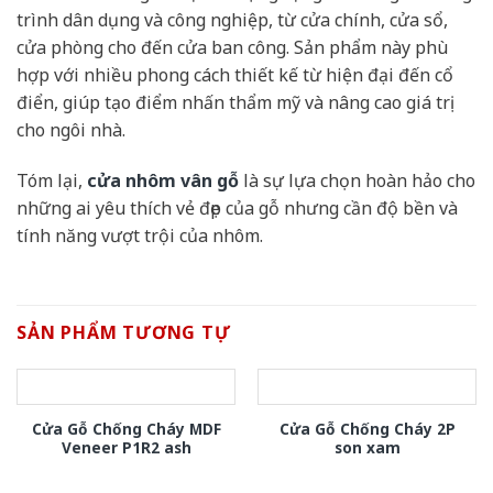
trình dân dụng và công nghiệp, từ cửa chính, cửa sổ,
cửa phòng cho đến cửa ban công. Sản phẩm này phù
hợp với nhiều phong cách thiết kế từ hiện đại đến cổ
điển, giúp tạo điểm nhấn thẩm mỹ và nâng cao giá trị
cho ngôi nhà.
Tóm lại,
cửa nhôm vân gỗ
là sự lựa chọn hoàn hảo cho
những ai yêu thích vẻ đẹp của gỗ nhưng cần độ bền và
tính năng vượt trội của nhôm.
SẢN PHẨM TƯƠNG TỰ
Cửa Gỗ Chống Cháy MDF
Cửa Gỗ Chống Cháy 2P
Veneer P1R2 ash
son xam