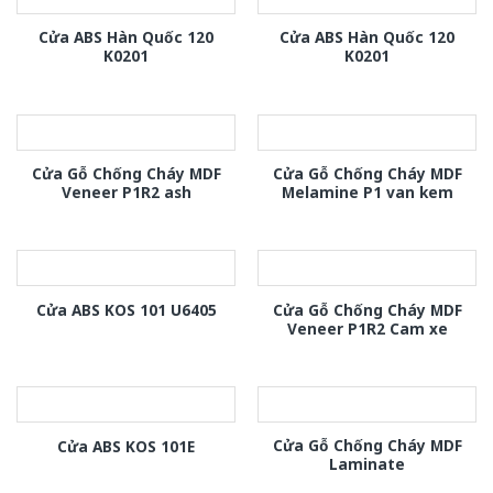
Cửa ABS Hàn Quốc 120
Cửa ABS Hàn Quốc 120
K0201
K0201
Cửa Gỗ Chống Cháy MDF
Cửa Gỗ Chống Cháy MDF
Veneer P1R2 ash
Melamine P1 van kem
Cửa Gỗ Chống Cháy MDF
Cửa ABS KOS 101 U6405
Veneer P1R2 Cam xe
Cửa Gỗ Chống Cháy MDF
Cửa ABS KOS 101E
Laminate