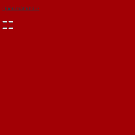
Quên mật khẩu?