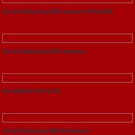
Cửa Gỗ Chống Cháy MDF Laminate P1R2 23029
Cửa Gỗ Chống Cháy MDF Laminate
Cửa ABS KOS 101F K1129
Cửa Gỗ Chống Cháy MDF Melamine 1