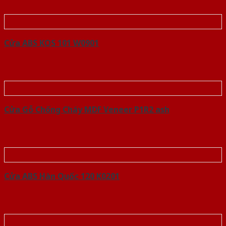
Cửa ABS KOS 101 W0901
Cửa Gỗ Chống Cháy MDF Veneer P1R2 ash
Cửa ABS Hàn Quốc 120 K0201