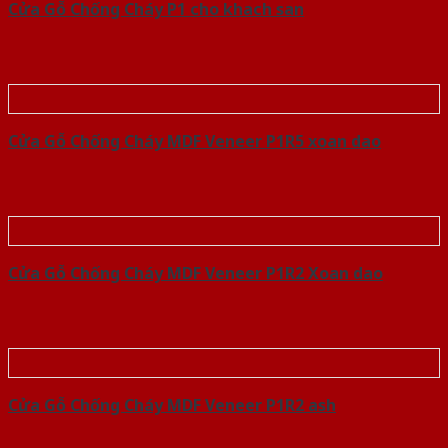
Cửa Gỗ Chống Cháy P1 cho khach san
Cửa Gỗ Chống Cháy MDF Veneer P1R5 xoan dao
Cửa Gỗ Chống Cháy MDF Veneer P1R2 Xoan dao
Cửa Gỗ Chống Cháy MDF Veneer P1R2 ash