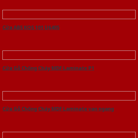
Cửa ABS KOS 101 U6405
Cửa Gỗ Chống Cháy MDF Laminate P1
Cửa Gỗ Chống Cháy MDF Laminate van ngang