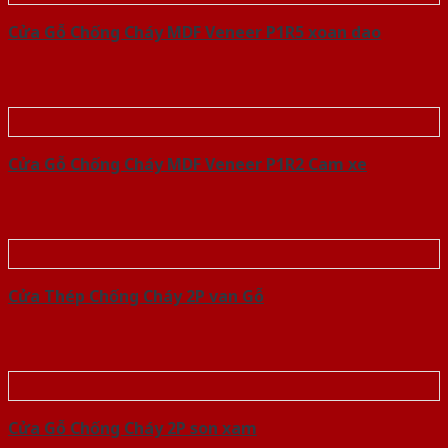
Cửa Gỗ Chống Cháy MDF Veneer P1R5 xoan dao
Cửa Gỗ Chống Cháy MDF Veneer P1R2 Cam xe
Cửa Thép Chống Cháy 2P van Gỗ
Cửa Gỗ Chống Cháy 2P son xam