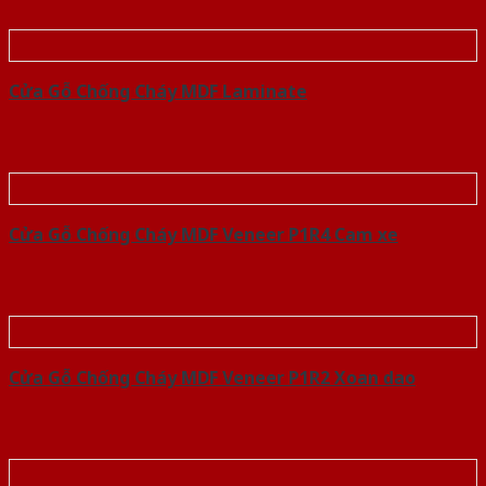
Cửa Gỗ Chống Cháy MDF Laminate
Cửa Gỗ Chống Cháy MDF Veneer P1R4 Cam xe
Cửa Gỗ Chống Cháy MDF Veneer P1R2 Xoan dao