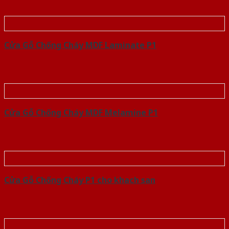
Cửa Gỗ Chống Cháy MDF Laminate P1
Cửa Gỗ Chống Cháy MDF Melamine P1
Cửa Gỗ Chống Cháy P1 cho khach san