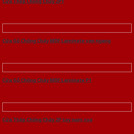
Cửa Thép Chống Cháy 2P1
Cửa Gỗ Chống Cháy MDF Laminate van ngang
Cửa Gỗ Chống Cháy MDF Laminate P1
Cửa Thép Chống Cháy 2P tay nam cua