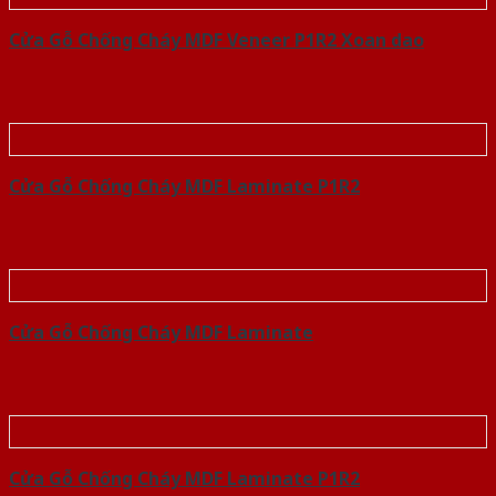
Cửa Gỗ Chống Cháy MDF Veneer P1R2 Xoan dao
Cửa Gỗ Chống Cháy MDF Laminate P1R2
Cửa Gỗ Chống Cháy MDF Laminate
Cửa Gỗ Chống Cháy MDF Laminate P1R2