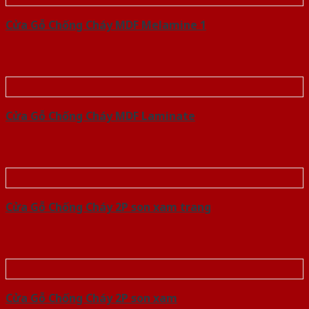
Cửa Gỗ Chống Cháy MDF Melamine 1
Cửa Gỗ Chống Cháy MDF Laminate
Cửa Gỗ Chống Cháy 2P son xam trang
Cửa Gỗ Chống Cháy 2P son xam