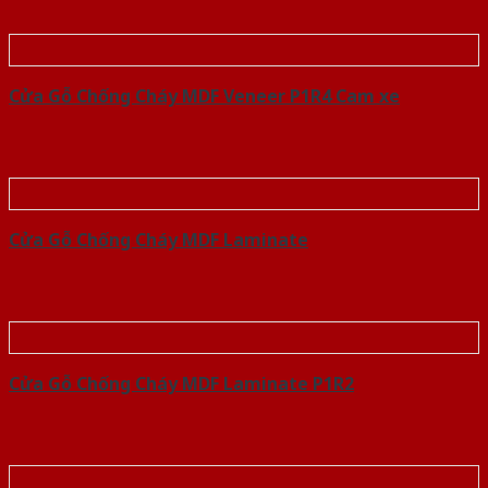
Cửa Gỗ Chống Cháy MDF Veneer P1R4 Cam xe
Cửa Gỗ Chống Cháy MDF Laminate
Cửa Gỗ Chống Cháy MDF Laminate P1R2