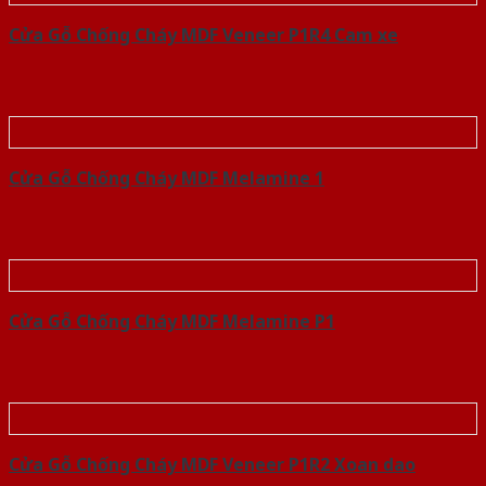
Cửa Gỗ Chống Cháy MDF Veneer P1R4 Cam xe
Cửa Gỗ Chống Cháy MDF Melamine 1
Cửa Gỗ Chống Cháy MDF Melamine P1
Cửa Gỗ Chống Cháy MDF Veneer P1R2 Xoan dao