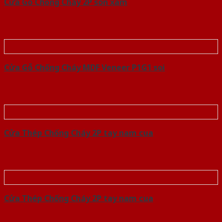
Cửa Gỗ Chống Cháy 2P son xam
Cửa Gỗ Chống Cháy MDF Veneer P1G1 soi
Cửa Thép Chống Cháy 2P tay nam cua
Cửa Thép Chống Cháy 2P tay nam cua