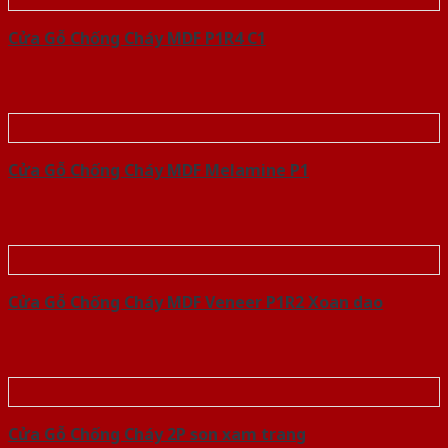
Cửa Gỗ Chống Cháy MDF P1R4 C1
Cửa Gỗ Chống Cháy MDF Melamine P1
Cửa Gỗ Chống Cháy MDF Veneer P1R2 Xoan dao
Cửa Gỗ Chống Cháy 2P son xam trang