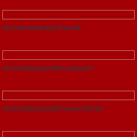
Cửa Thép Chống Cháy 2P van Gỗ
Cửa Gỗ Chống Cháy MDF Laminate P1
Cửa Gỗ Chống Cháy MDF Veneer P1R2 ash