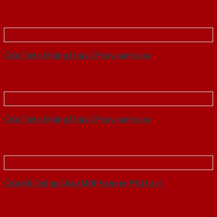
Cửa Thép Chống Cháy 2P tay nam cua
Cửa Thép Chống Cháy 2P tay nam cua
Cửa Gỗ Chống Cháy MDF Veneer P1G1 soi