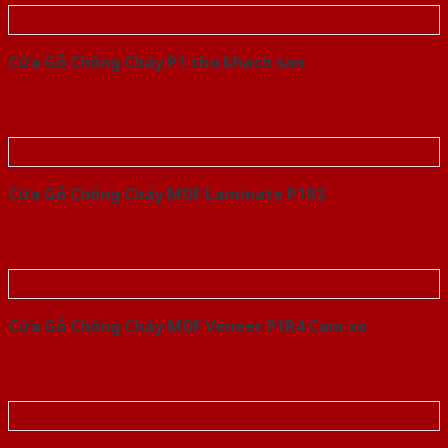
Cửa Gỗ Chống Cháy P1 cho khach san
Cửa Gỗ Chống Cháy MDF Laminate P1R2
Cửa Gỗ Chống Cháy MDF Veneer P1R4 Cam xe