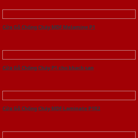
Cửa Gỗ Chống Cháy MDF Melamine P1
Cửa Gỗ Chống Cháy P1 cho khach san
Cửa Gỗ Chống Cháy MDF Laminate P1R2