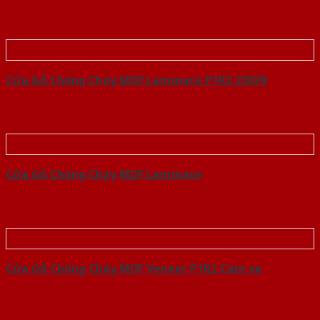
Cửa Gỗ Chống Cháy MDF Laminate P1R2 23029
Cửa Gỗ Chống Cháy MDF Laminate
Cửa Gỗ Chống Cháy MDF Veneer P1R2 Cam xe