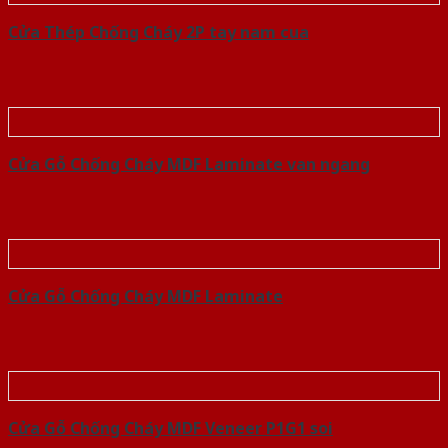
Cửa Thép Chống Cháy 2P tay nam cua
Cửa Gỗ Chống Cháy MDF Laminate van ngang
Cửa Gỗ Chống Cháy MDF Laminate
Cửa Gỗ Chống Cháy MDF Veneer P1G1 soi