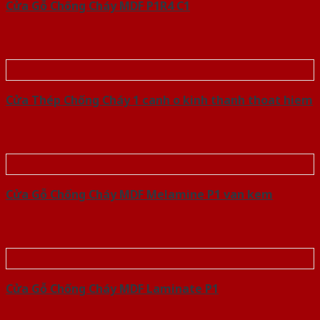
Cửa Gỗ Chống Cháy MDF P1R4 C1
Cửa Thép Chống Cháy 1 canh o kinh thanh thoat hiem
Cửa Gỗ Chống Cháy MDF Melamine P1 van kem
Cửa Gỗ Chống Cháy MDF Laminate P1