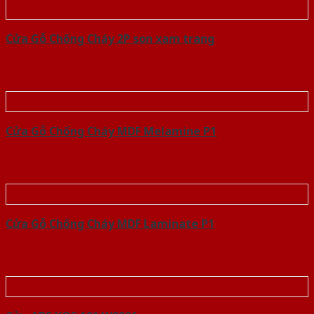
Cửa Gỗ Chống Cháy 2P son xam trang
Cửa Gỗ Chống Cháy MDF Melamine P1
Cửa Gỗ Chống Cháy MDF Laminate P1