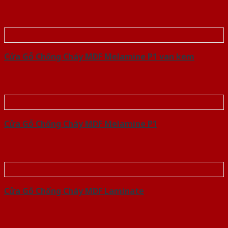
Cửa Gỗ Chống Cháy MDF Melamine P1 van kem
Cửa Gỗ Chống Cháy MDF Melamine P1
Cửa Gỗ Chống Cháy MDF Laminate