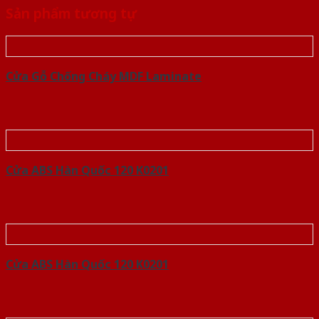
Sản phẩm tương tự
Cửa Gỗ Chống Cháy MDF Laminate
Cửa ABS Hàn Quốc 120 K0201
Cửa ABS Hàn Quốc 120 K0201