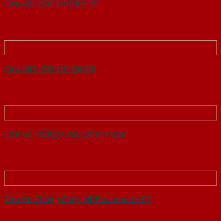
Cửa ABS KOS 101F K1129
Cửa ABS KOS 101 U6405
Cửa Gỗ Chống Cháy 2P son xam
Cửa Gỗ Chống Cháy MDF Laminate P1