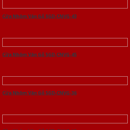
Cửa Nhôm Vân Gỗ SGD-CNVG-43
Cửa Nhôm Vân Gỗ SGD-CNVG-45
Cửa Nhôm Vân Gỗ SGD-CNVG-36