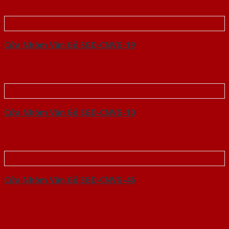
Cửa Nhôm Vân Gỗ SGD-CNVG-19
Cửa Nhôm Vân Gỗ SGD-CNVG-10
Cửa Nhôm Vân Gỗ SGD-CNVG-46