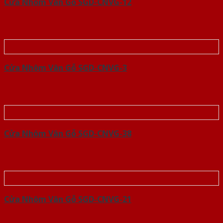
Cửa Nhôm Vân Gỗ SGD-CNVG-12
Cửa Nhôm Vân Gỗ SGD-CNVG-3
Cửa Nhôm Vân Gỗ SGD-CNVG-38
Cửa Nhôm Vân Gỗ SGD-CNVG-21