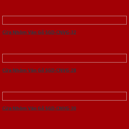
Cửa Nhôm Vân Gỗ SGD-CNVG-32
Cửa Nhôm Vân Gỗ SGD-CNVG-28
Cửa Nhôm Vân Gỗ SGD-CNVG-30