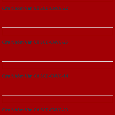
Cửa Nhôm Vân Gỗ SGD-CNVG-22
Cửa Nhôm Vân Gỗ SGD-CNVG-25
Cửa Nhôm Vân Gỗ SGD-CNVG-14
Cửa Nhôm Vân Gỗ SGD-CNVG-23