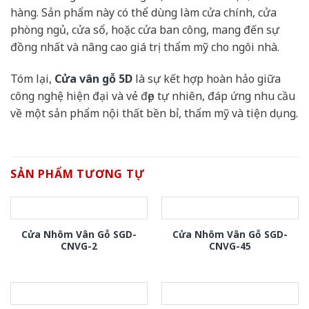
hàng. Sản phẩm này có thể dùng làm cửa chính, cửa
phòng ngủ, cửa sổ, hoặc cửa ban công, mang đến sự
đồng nhất và nâng cao giá trị thẩm mỹ cho ngôi nhà.
Tóm lại,
Cửa vân gỗ 5D
là sự kết hợp hoàn hảo giữa
công nghệ hiện đại và vẻ đẹp tự nhiên, đáp ứng nhu cầu
về một sản phẩm nội thất bền bỉ, thẩm mỹ và tiện dụng.
SẢN PHẨM TƯƠNG TỰ
Cửa Nhôm Vân Gỗ SGD-
Cửa Nhôm Vân Gỗ SGD-
CNVG-2
CNVG-45