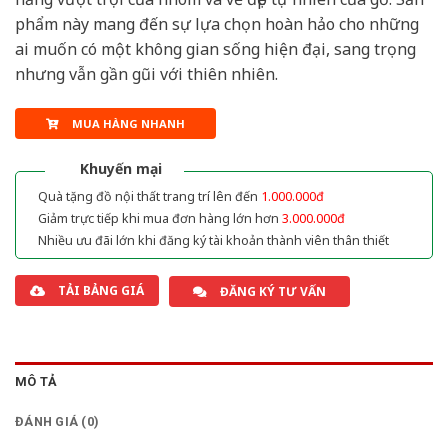
phẩm này mang đến sự lựa chọn hoàn hảo cho những
ai muốn có một không gian sống hiện đại, sang trọng
nhưng vẫn gần gũi với thiên nhiên.
MUA HÀNG NHANH
Khuyến mại
Quà tặng đồ nội thất trang trí lên đến
1.000.000đ
Giảm trực tiếp khi mua đơn hàng lớn hơn
3.000.000đ
Nhiều ưu đãi lớn khi đăng ký tài khoản thành viên thân thiết
TẢI BẢNG GIÁ
ĐĂNG KÝ TƯ VẤN
MÔ TẢ
ĐÁNH GIÁ (0)