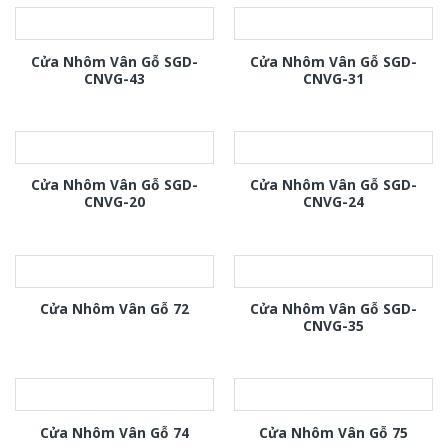
Cửa Nhôm Vân Gỗ SGD-
Cửa Nhôm Vân Gỗ SGD-
CNVG-43
CNVG-31
Cửa Nhôm Vân Gỗ SGD-
Cửa Nhôm Vân Gỗ SGD-
CNVG-20
CNVG-24
Cửa Nhôm Vân Gỗ SGD-
Cửa Nhôm Vân Gỗ 72
CNVG-35
Cửa Nhôm Vân Gỗ 74
Cửa Nhôm Vân Gỗ 75