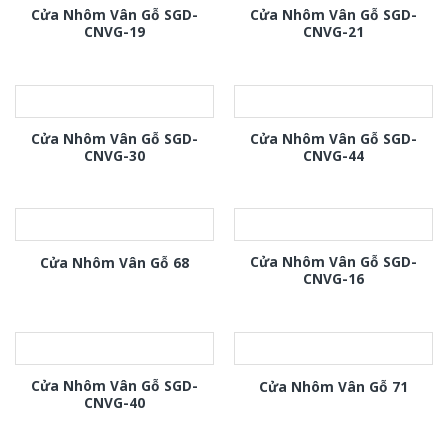
Cửa Nhôm Vân Gỗ SGD-
Cửa Nhôm Vân Gỗ SGD-
CNVG-19
CNVG-21
Cửa Nhôm Vân Gỗ SGD-
Cửa Nhôm Vân Gỗ SGD-
CNVG-30
CNVG-44
Cửa Nhôm Vân Gỗ SGD-
Cửa Nhôm Vân Gỗ 68
CNVG-16
Cửa Nhôm Vân Gỗ SGD-
Cửa Nhôm Vân Gỗ 71
CNVG-40