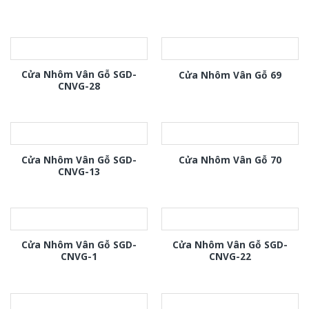
Cửa Nhôm Vân Gỗ SGD-
Cửa Nhôm Vân Gỗ 69
CNVG-28
Cửa Nhôm Vân Gỗ SGD-
Cửa Nhôm Vân Gỗ 70
CNVG-13
Cửa Nhôm Vân Gỗ SGD-
Cửa Nhôm Vân Gỗ SGD-
CNVG-1
CNVG-22