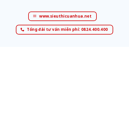
www.sieuthicuanhua.net
Tổng đài tư vấn miễn phí: 0824.400.400