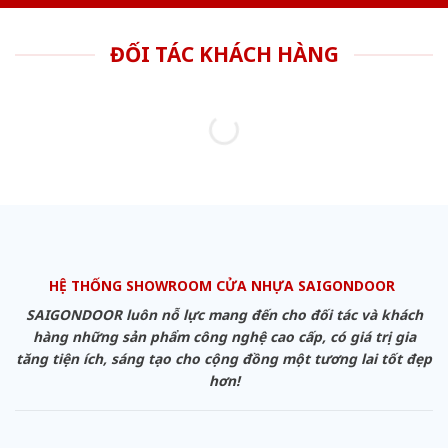
ĐỐI TÁC KHÁCH HÀNG
HỆ THỐNG SHOWROOM CỬA NHỰA SAIGONDOOR
SAIGONDOOR luôn nỗ lực mang đến cho đối tác và khách
hàng những sản phẩm công nghệ cao cấp, có giá trị gia
tăng tiện ích, sáng tạo cho cộng đồng một tương lai tốt đẹp
hơn!