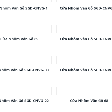
Nhôm Vân Gỗ SGD-CNVG-1
Cửa Nhôm Vân Gỗ SGD-CNVG
Cửa Nhôm Vân Gỗ 69
Cửa Nhôm Vân Gỗ SGD-CNVG
Nhôm Vân Gỗ SGD-CNVG-33
Cửa Nhôm Vân Gỗ SGD-CNVG
Nhôm Vân Gỗ SGD-CNVG-22
Cửa Nhôm Vân Gỗ 68