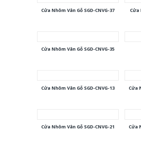
Cửa Nhôm Vân Gỗ SGD-CNVG-37
Cửa 
Cửa Nhôm Vân Gỗ SGD-CNVG-35
Cửa Nhôm Vân Gỗ SGD-CNVG-13
Cửa 
Cửa Nhôm Vân Gỗ SGD-CNVG-21
Cửa 