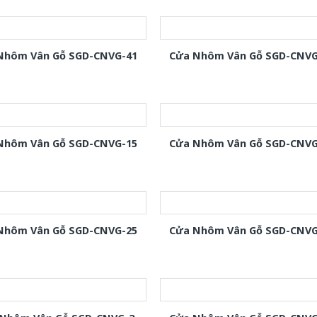
Nhôm Vân Gỗ SGD-CNVG-41
Cửa Nhôm Vân Gỗ SGD-CNVG
Nhôm Vân Gỗ SGD-CNVG-15
Cửa Nhôm Vân Gỗ SGD-CNVG
Nhôm Vân Gỗ SGD-CNVG-25
Cửa Nhôm Vân Gỗ SGD-CNVG