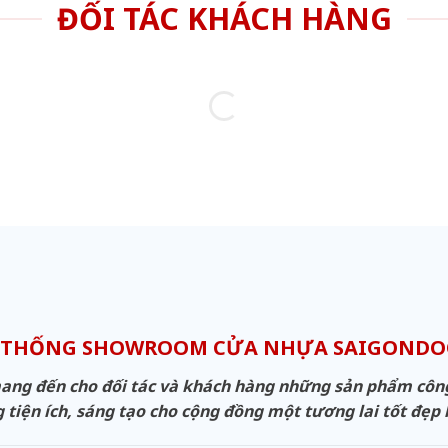
ĐỐI TÁC KHÁCH HÀNG
 THỐNG SHOWROOM CỬA NHỰA SAIGOND
g đến cho đối tác và khách hàng những sản phẩm công n
 tiện ích, sáng tạo cho cộng đồng một tương lai tốt đẹp