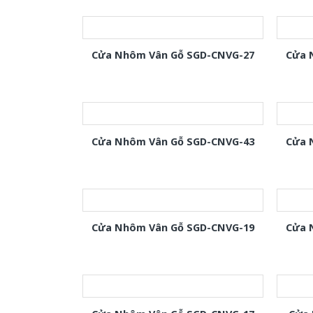
Cửa Nhôm Vân Gỗ SGD-CNVG-27
Cửa 
Cửa Nhôm Vân Gỗ SGD-CNVG-43
Cửa 
Cửa Nhôm Vân Gỗ SGD-CNVG-19
Cửa 