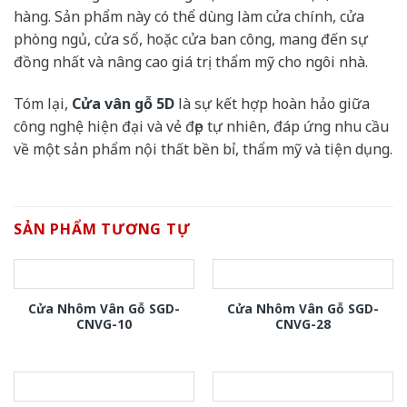
hàng. Sản phẩm này có thể dùng làm cửa chính, cửa
phòng ngủ, cửa sổ, hoặc cửa ban công, mang đến sự
đồng nhất và nâng cao giá trị thẩm mỹ cho ngôi nhà.
Tóm lại,
Cửa vân gỗ 5D
là sự kết hợp hoàn hảo giữa
công nghệ hiện đại và vẻ đẹp tự nhiên, đáp ứng nhu cầu
về một sản phẩm nội thất bền bỉ, thẩm mỹ và tiện dụng.
SẢN PHẨM TƯƠNG TỰ
Cửa Nhôm Vân Gỗ SGD-
Cửa Nhôm Vân Gỗ SGD-
CNVG-10
CNVG-28