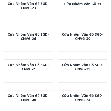
Cửa Nhôm Vân Gỗ SGD-
Cửa Nhôm Vân Gỗ 71
CNVG-23
Cửa Nhôm Vân Gỗ SGD-
Cửa Nhôm Vân Gỗ SGD-
CNVG-26
CNVG-30
Cửa Nhôm Vân Gỗ SGD-
Cửa Nhôm Vân Gỗ SGD-
CNVG-2
CNVG-29
Cửa Nhôm Vân Gỗ SGD-
Cửa Nhôm Vân Gỗ SGD-
CNVG-40
CNVG-24