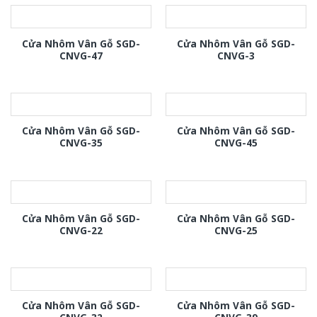
Cửa Nhôm Vân Gỗ SGD-
Cửa Nhôm Vân Gỗ SGD-
CNVG-47
CNVG-3
Cửa Nhôm Vân Gỗ SGD-
Cửa Nhôm Vân Gỗ SGD-
CNVG-35
CNVG-45
Cửa Nhôm Vân Gỗ SGD-
Cửa Nhôm Vân Gỗ SGD-
CNVG-22
CNVG-25
Cửa Nhôm Vân Gỗ SGD-
Cửa Nhôm Vân Gỗ SGD-