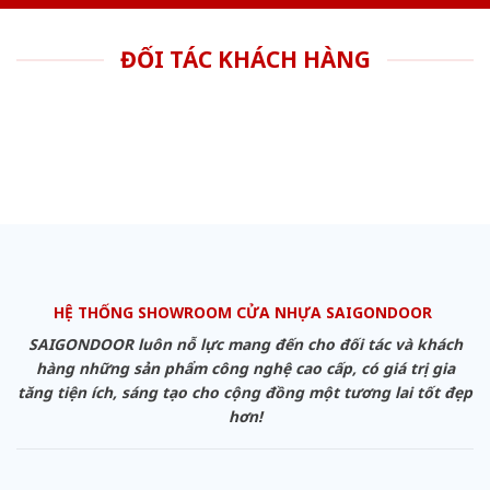
ĐỐI TÁC KHÁCH HÀNG
HỆ THỐNG SHOWROOM CỬA NHỰA SAIGONDOOR
SAIGONDOOR luôn nỗ lực mang đến cho đối tác và khách
hàng những sản phẩm công nghệ cao cấp, có giá trị gia
tăng tiện ích, sáng tạo cho cộng đồng một tương lai tốt đẹp
hơn!