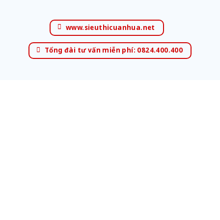
www.sieuthicuanhua.net
Tổng đài tư vấn miễn phí: 0824.400.400