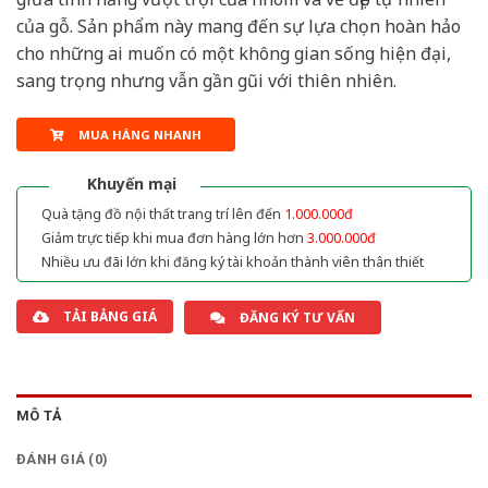
của gỗ. Sản phẩm này mang đến sự lựa chọn hoàn hảo
cho những ai muốn có một không gian sống hiện đại,
sang trọng nhưng vẫn gần gũi với thiên nhiên.
MUA HÀNG NHANH
Khuyến mại
Quà tặng đồ nội thất trang trí lên đến
1.000.000đ
Giảm trực tiếp khi mua đơn hàng lớn hơn
3.000.000đ
Nhiều ưu đãi lớn khi đăng ký tài khoản thành viên thân thiết
TẢI BẢNG GIÁ
ĐĂNG KÝ TƯ VẤN
MÔ TẢ
ĐÁNH GIÁ (0)