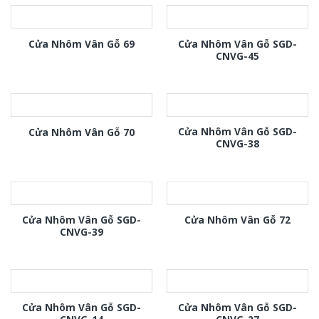
Cửa Nhôm Vân Gỗ SGD-
Cửa Nhôm Vân Gỗ 69
CNVG-45
Cửa Nhôm Vân Gỗ SGD-
Cửa Nhôm Vân Gỗ 70
CNVG-38
Cửa Nhôm Vân Gỗ SGD-
Cửa Nhôm Vân Gỗ 72
CNVG-39
Cửa Nhôm Vân Gỗ SGD-
Cửa Nhôm Vân Gỗ SGD-