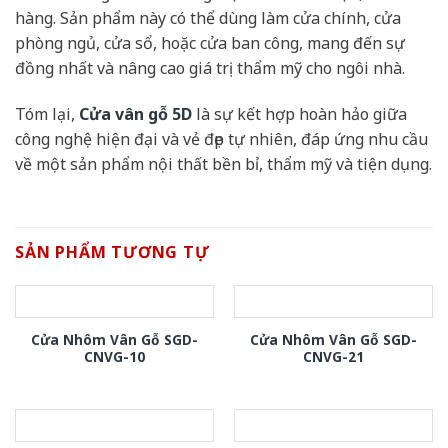
hàng. Sản phẩm này có thể dùng làm cửa chính, cửa
phòng ngủ, cửa sổ, hoặc cửa ban công, mang đến sự
đồng nhất và nâng cao giá trị thẩm mỹ cho ngôi nhà.
Tóm lại,
Cửa vân gỗ 5D
là sự kết hợp hoàn hảo giữa
công nghệ hiện đại và vẻ đẹp tự nhiên, đáp ứng nhu cầu
về một sản phẩm nội thất bền bỉ, thẩm mỹ và tiện dụng.
SẢN PHẨM TƯƠNG TỰ
Cửa Nhôm Vân Gỗ SGD-
Cửa Nhôm Vân Gỗ SGD-
CNVG-10
CNVG-21