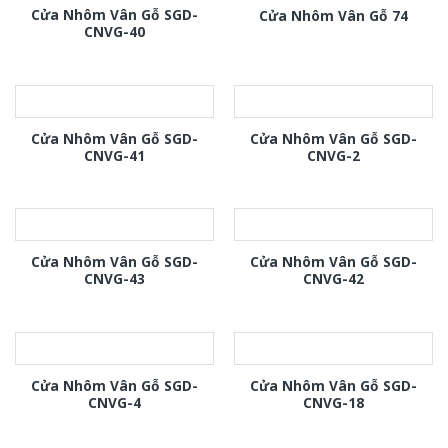
Cửa Nhôm Vân Gỗ SGD-
Cửa Nhôm Vân Gỗ 74
CNVG-40
Cửa Nhôm Vân Gỗ SGD-
Cửa Nhôm Vân Gỗ SGD-
CNVG-41
CNVG-2
Cửa Nhôm Vân Gỗ SGD-
Cửa Nhôm Vân Gỗ SGD-
CNVG-43
CNVG-42
Cửa Nhôm Vân Gỗ SGD-
Cửa Nhôm Vân Gỗ SGD-
CNVG-4
CNVG-18