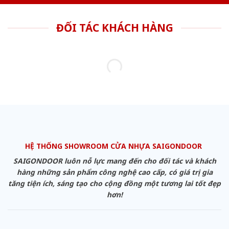
ĐỐI TÁC KHÁCH HÀNG
HỆ THỐNG SHOWROOM CỬA NHỰA SAIGONDOOR
SAIGONDOOR luôn nỗ lực mang đến cho đối tác và khách
hàng những sản phẩm công nghệ cao cấp, có giá trị gia
tăng tiện ích, sáng tạo cho cộng đồng một tương lai tốt đẹp
hơn!