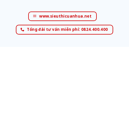
www.sieuthicuanhua.net
Tổng đài tư vấn miễn phí: 0824.400.400