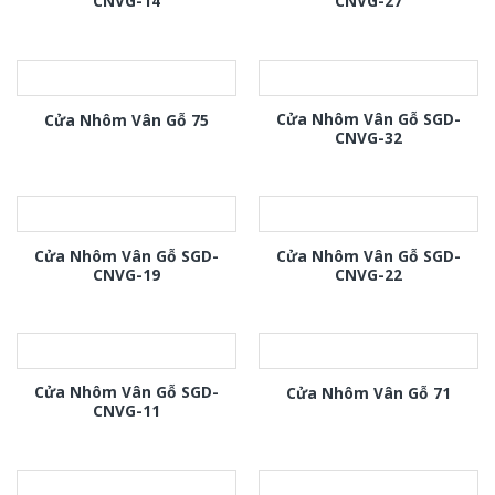
CNVG-14
CNVG-27
Cửa Nhôm Vân Gỗ SGD-
Cửa Nhôm Vân Gỗ 75
CNVG-32
Cửa Nhôm Vân Gỗ SGD-
Cửa Nhôm Vân Gỗ SGD-
CNVG-19
CNVG-22
Cửa Nhôm Vân Gỗ SGD-
Cửa Nhôm Vân Gỗ 71
CNVG-11