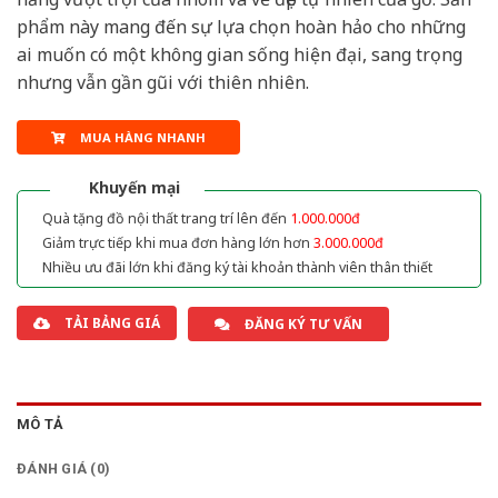
phẩm này mang đến sự lựa chọn hoàn hảo cho những
ai muốn có một không gian sống hiện đại, sang trọng
nhưng vẫn gần gũi với thiên nhiên.
MUA HÀNG NHANH
Khuyến mại
Quà tặng đồ nội thất trang trí lên đến
1.000.000đ
Giảm trực tiếp khi mua đơn hàng lớn hơn
3.000.000đ
Nhiều ưu đãi lớn khi đăng ký tài khoản thành viên thân thiết
TẢI BẢNG GIÁ
ĐĂNG KÝ TƯ VẤN
MÔ TẢ
ĐÁNH GIÁ (0)