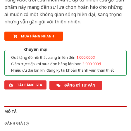
phẩm này mang đến sự lựa chọn hoàn hảo cho những
ai muốn có một không gian sống hiện đại, sang trọng
nhưng vẫn gần gũi với thiên nhiên.
MUA HÀNG NHANH
Khuyến mại
Quà tặng đồ nội thất trang trí lên đến
1.000.000đ
Giảm trực tiếp khi mua đơn hàng lớn hơn
3.000.000đ
Nhiều ưu đãi lớn khi đăng ký tài khoản thành viên thân thiết
TẢI BẢNG GIÁ
ĐĂNG KÝ TƯ VẤN
MÔ TẢ
ĐÁNH GIÁ (0)