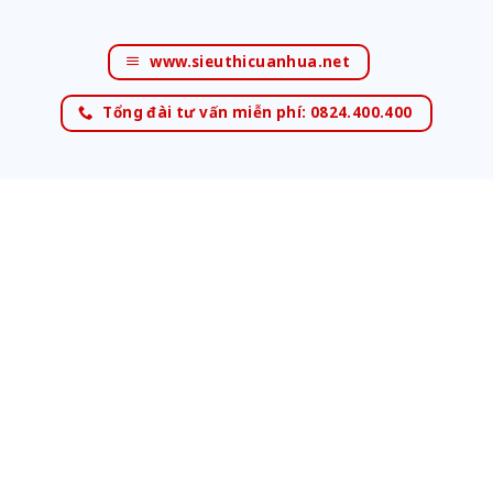
www.sieuthicuanhua.net
Tổng đài tư vấn miễn phí: 0824.400.400