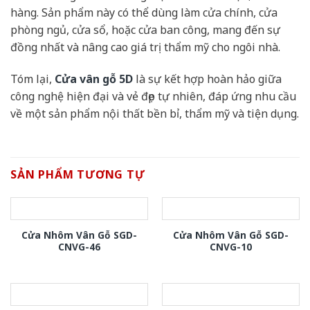
hàng. Sản phẩm này có thể dùng làm cửa chính, cửa
phòng ngủ, cửa sổ, hoặc cửa ban công, mang đến sự
đồng nhất và nâng cao giá trị thẩm mỹ cho ngôi nhà.
Tóm lại,
Cửa vân gỗ 5D
là sự kết hợp hoàn hảo giữa
công nghệ hiện đại và vẻ đẹp tự nhiên, đáp ứng nhu cầu
về một sản phẩm nội thất bền bỉ, thẩm mỹ và tiện dụng.
SẢN PHẨM TƯƠNG TỰ
Cửa Nhôm Vân Gỗ SGD-
Cửa Nhôm Vân Gỗ SGD-
CNVG-46
CNVG-10