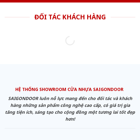
ĐỐI TÁC KHÁCH HÀNG
HỆ THỐNG SHOWROOM CỬA NHỰA SAIGONDOOR
SAIGONDOOR luôn nỗ lực mang đến cho đối tác và khách
hàng những sản phẩm công nghệ cao cấp, có giá trị gia
tăng tiện ích, sáng tạo cho cộng đồng một tương lai tốt đẹp
hơn!