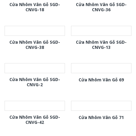
Cửa Nhôm Vân Gỗ SGD-
Cửa Nhôm Vân Gỗ SGD-
CNVG-18
CNVG-36
Cửa Nhôm Vân Gỗ SGD-
Cửa Nhôm Vân Gỗ SGD-
CNVG-38
CNVG-13
Cửa Nhôm Vân Gỗ SGD-
Cửa Nhôm Vân Gỗ 69
CNVG-2
Cửa Nhôm Vân Gỗ SGD-
Cửa Nhôm Vân Gỗ 71
CNVG-42