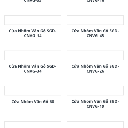
CNVG-35
CNVG-16
Cửa Nhôm Vân Gỗ SGD-
Cửa Nhôm Vân Gỗ SGD-
CNVG-14
CNVG-45
Cửa Nhôm Vân Gỗ SGD-
Cửa Nhôm Vân Gỗ SGD-
CNVG-34
CNVG-26
Cửa Nhôm Vân Gỗ SGD-
Cửa Nhôm Vân Gỗ 68
CNVG-19