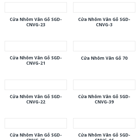
Cửa Nhôm Vân Gỗ SGD-
Cửa Nhôm Vân Gỗ SGD-
CNVG-23
CNVG-3
Cửa Nhôm Vân Gỗ SGD-
Cửa Nhôm Vân Gỗ 70
CNVG-21
Cửa Nhôm Vân Gỗ SGD-
Cửa Nhôm Vân Gỗ SGD-
CNVG-22
CNVG-39
Cửa Nhôm Vân Gỗ SGD-
Cửa Nhôm Vân Gỗ SGD-