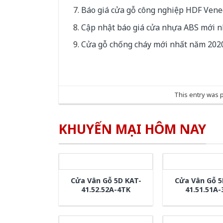
Báo giá cửa gỗ công nghiệp HDF Vene
Cập nhật báo giá cửa nhựa ABS mới 
Cửa gỗ chống cháy mới nhất năm 2020
This entry was 
KHUYẾN MẠI HÔM NAY
Cửa Vân Gỗ 5D KAT-
Cửa Vân Gỗ 5
41.52.52A-4TK
41.51.51A