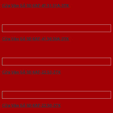
Cửa Vân Gỗ 5D KAT-41.51.51A-3TK
Cửa Vân Gỗ 5D KAT-41.50.50A-3TK
Cửa Vân Gỗ 5D KAT-22.52-2TK
Cửa Vân Gỗ 5D KAT-22.50-2TK