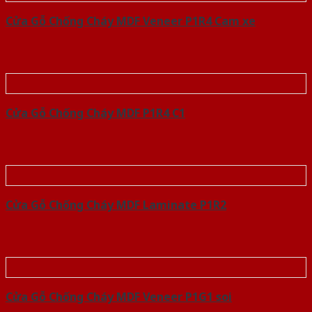
Cửa Gỗ Chống Cháy MDF Veneer P1R4 Cam xe
Cửa Gỗ Chống Cháy MDF P1R4 C1
Cửa Gỗ Chống Cháy MDF Laminate P1R2
Cửa Gỗ Chống Cháy MDF Veneer P1G1 soi