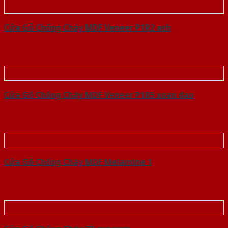
Cửa Gỗ Chống Cháy MDF Veneer P1R2 ash
Cửa Gỗ Chống Cháy MDF Veneer P1R5 xoan dao
Cửa Gỗ Chống Cháy MDF Melamine 1