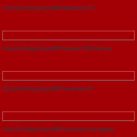
Cửa Gỗ Chống Cháy MDF Melamine P1
Cửa Gỗ Chống Cháy MDF Veneer P1R2 Cam xe
Cửa Gỗ Chống Cháy MDF Laminate P1
Cửa Gỗ Chống Cháy MDF Laminate van ngang