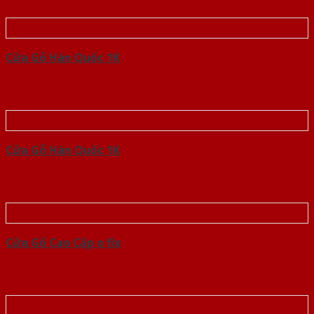
Cửa Gỗ Hàn Quốc 1K
Cửa Gỗ Hàn Quốc 1K
Cửa Gỗ Cao Cấp o fix