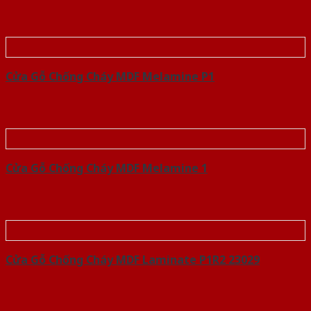
Cửa Gỗ Chống Cháy MDF Melamine P1
Cửa Gỗ Chống Cháy MDF Melamine 1
Cửa Gỗ Chống Cháy MDF Laminate P1R2 23029