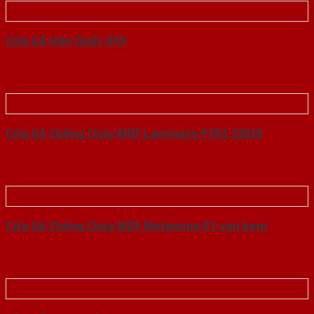
Cửa Gỗ Hàn Quốc 019
Cửa Gỗ Chống Cháy MDF Laminate P1R2 23029
Cửa Gỗ Chống Cháy MDF Melamine P1 van kem