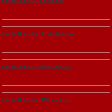
Cửa Gỗ Chống Cháy 2P son xam
Cửa Gỗ Chống Cháy P1 cho khach san
Cửa Gỗ Chống Cháy MDF Laminate
Cửa Gỗ Chống Cháy MDF Laminate