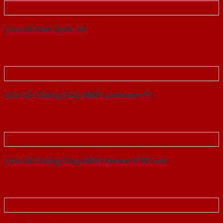
Cửa Gỗ Hàn Quốc 2A
Cửa Gỗ Chống Cháy MDF Laminate P1
Cửa Gỗ Chống Cháy MDF Veneer P1R2 ash