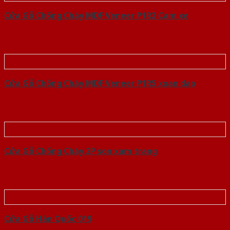
Cửa Gỗ Chống Cháy MDF Veneer P1R2 Cam xe
Cửa Gỗ Chống Cháy MDF Veneer P1R5 xoan dao
Cửa Gỗ Chống Cháy 2P son xam trang
Cửa Gỗ Hàn Quốc 019