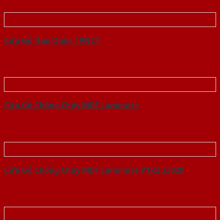
Cửa Gỗ Hàn Quốc 1PNC1
Cửa Gỗ Chống Cháy MDF Laminate
Cửa Gỗ Chống Cháy MDF Laminate P1R2 23029