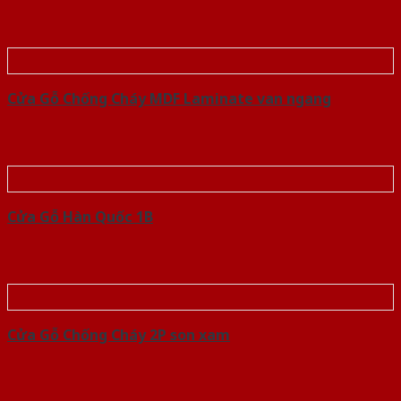
Cửa Gỗ Chống Cháy MDF Laminate van ngang
Cửa Gỗ Hàn Quốc 1B
Cửa Gỗ Chống Cháy 2P son xam