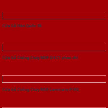
Cửa Gỗ Hàn Quốc 1B
Cửa Gỗ Chống Cháy MDF O4 C1 phao chi
Cửa Gỗ Chống Cháy MDF Laminate P1R2