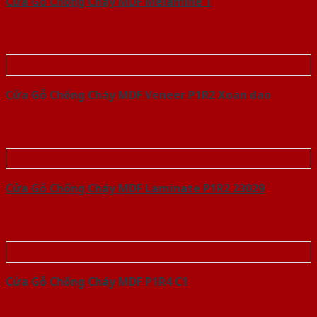
Cửa Gỗ Chống Cháy MDF Melamine 1
Cửa Gỗ Chống Cháy MDF Veneer P1R2 Xoan dao
Cửa Gỗ Chống Cháy MDF Laminate P1R2 23029
Cửa Gỗ Chống Cháy MDF P1R4 C1