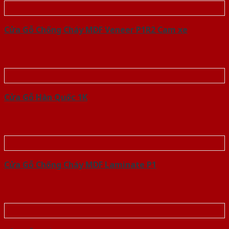
Cửa Gỗ Chống Cháy MDF Veneer P1R2 Cam xe
Cửa Gỗ Hàn Quốc 1K
Cửa Gỗ Chống Cháy MDF Laminate P1