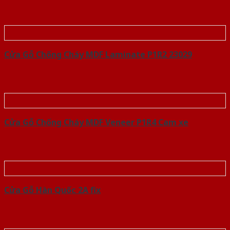
Cửa Gỗ Chống Cháy MDF Laminate P1R2 23029
Cửa Gỗ Chống Cháy MDF Veneer P1R4 Cam xe
Cửa Gỗ Hàn Quốc 2A fix