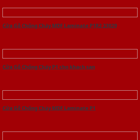
Cửa Gỗ Chống Cháy MDF Laminate P1R2 23029
Cửa Gỗ Chống Cháy P1 cho khach san
Cửa Gỗ Chống Cháy MDF Laminate P1