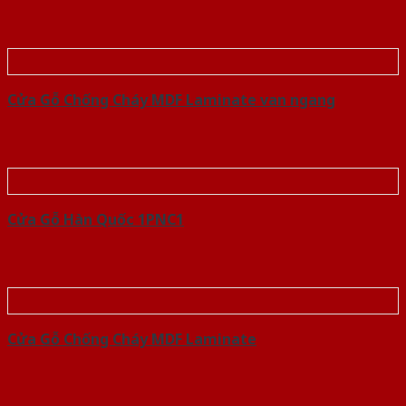
Cửa Gỗ Chống Cháy MDF Laminate van ngang
Cửa Gỗ Hàn Quốc 1PNC1
Cửa Gỗ Chống Cháy MDF Laminate